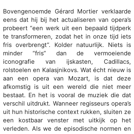
Bovengenoemde Gérard Mortier verklaarde
eens dat hij bij het actualiseren van opera’s
probeert “een werk uit een bepaald tijdperk
te transformeren, zodat het in onze tijd iets
fris overbrengt”. Kolder natuurlijk. Niets is
minder “fris” dan de vermoeiende
iconografie van ijskasten, Cadillacs,
rolstoelen en Kalasjnikovs. Wat écht nieuw is
aan een opera van Mozart, is dat deze
afkomstig is uit een wereld die niet meer
bestaat. En het is vooral de muziek die dat
verschil uitdrukt. Wanneer regisseurs opera’s
uit hun historische context rukken, sluiten ze
een kostbaar venster met uitkijk op het
verleden. Als we de episodische normen en