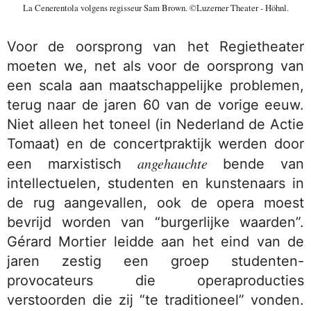
La Cenerentola volgens regisseur Sam Brown. ©Luzerner Theater - Höhnl.
Voor de oorsprong van het Regietheater
moeten we, net als voor de oorsprong van
een scala aan maatschappelijke problemen,
terug naar de jaren 60 van de vorige eeuw.
Niet alleen het toneel (in Nederland de Actie
Tomaat) en de concertpraktijk werden door
angehauchte
een marxistisch
bende van
intellectuelen, studenten en kunstenaars in
de rug aangevallen, ook de opera moest
bevrijd worden van “burgerlijke waarden”.
Gérard Mortier leidde aan het eind van de
jaren zestig een groep studenten-
provocateurs die operaproducties
verstoorden die zij “te traditioneel” vonden.