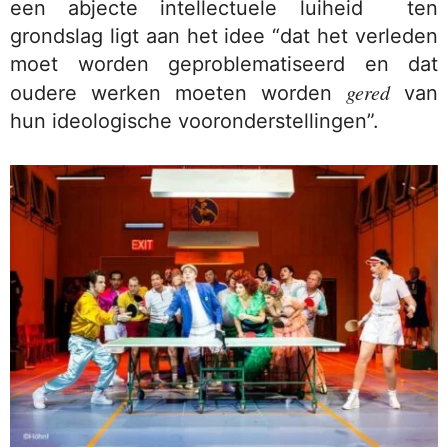
een abjecte intellectuele luiheid ten
grondslag ligt aan het idee “dat het verleden
moet worden geproblematiseerd en dat
gered
oudere werken moeten worden
van
hun ideologische vooronderstellingen”.