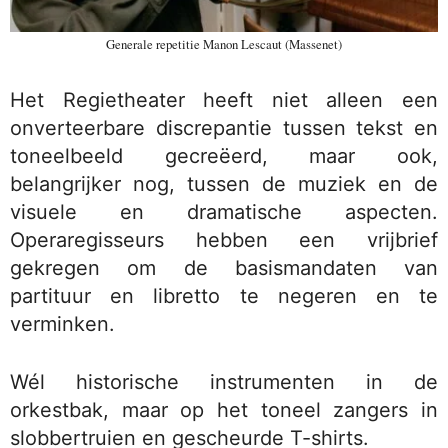
Generale repetitie Manon Lescaut (Massenet)
Het Regietheater heeft niet alleen een
onverteerbare discrepantie tussen tekst en
toneelbeeld gecreëerd, maar ook,
belangrijker nog, tussen de muziek en de
visuele en dramatische aspecten.
Operaregisseurs hebben een vrijbrief
gekregen om de basismandaten van
partituur en libretto te negeren en te
verminken.
Wél historische instrumenten in de
orkestbak, maar op het toneel zangers in
slobbertruien en gescheurde T-shirts.