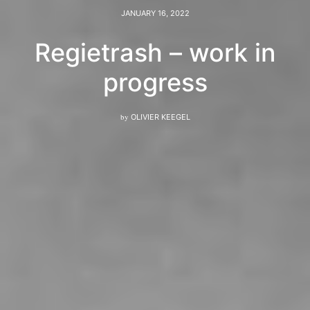
JANUARY 16, 2022
Regietrash – work in
progress
by
OLIVIER KEEGEL