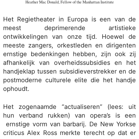
Heather Mac Donald, Fellow of the Manhattan Institute
Het Regietheater in Europa is een van de
meest deprimerende artistieke
ontwikkelingen van onze tijd. Hoewel de
meeste zangers, orkestleden en dirigenten
ernstige bedenkingen hebben, zijn ook zij
afhankelijk van overheidssubsidies en het
handjeklap tussen subsidieverstrekker en de
postmoderne culturele elite die het handje
ophoudt.
Het zogenaamde “actualiseren” (lees: uit
hun verband rukken) van opera’s is een
ernstige vorm van barbarij. De New Yorkse
criticus Alex Ross merkte terecht op dat er