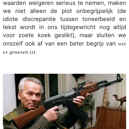
waarden weigeren serieus te nemen, maken
we niet alleen de plot onbegrijpelijk (de
idiote discrepantie tussen toneelbeeld en
tekst wordt in ons tijdsgewricht nog altijd
voor zoete koek geslikt), maar sluiten we
wie
onszelf ook af van een beter begrip van
es gewesen ist
.