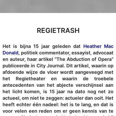
REGIETRASH
Het is bijna 15 jaar geleden dat
Heather Mac
Donald
, politiek commentator, essayist, advocaat
en auteur, haar artikel “The Abduction of Opera”
publiceerde in City Journal. Dit artikel, waarin op
afdoende wijze de vloer wordt aangeveegd met
het Regietheater en waarin de troebele
antecedenten van het abjecte verschijnsel aan
het licht komen, is 15 jaar na dato nog net zo
actueel, om niet te zeggen: actueler dan ooit. Het
heeft echter één nadeel: het is te lang, en dat is
voor velen een reden om er geen kennis van te