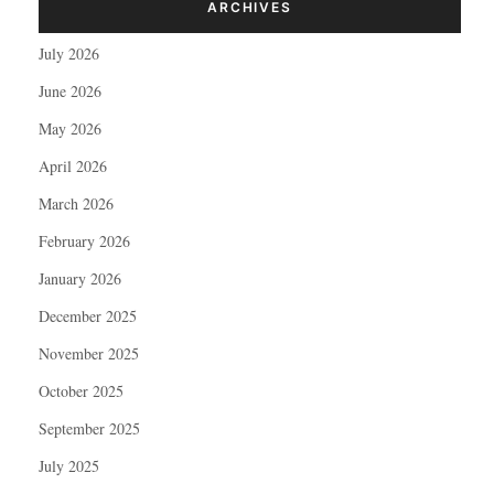
ARCHIVES
July 2026
June 2026
May 2026
April 2026
March 2026
February 2026
January 2026
December 2025
November 2025
October 2025
September 2025
July 2025