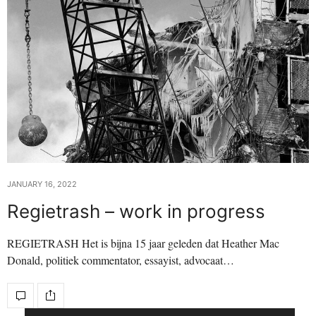
JANUARY 16, 2022
Regietrash – work in progress
REGIETRASH Het is bijna 15 jaar geleden dat Heather Mac
Donald, politiek commentator, essayist, advocaat…