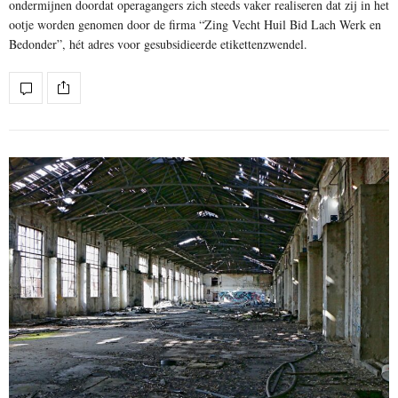
ondermijnen doordat operagangers zich steeds vaker realiseren dat zij in het
ootje worden genomen door de firma “Zing Vecht Huil Bid Lach Werk en
Bedonder”, hét adres voor gesubsidieerde etikettenzwendel.