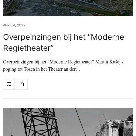
APRIL 4, 2022
Overpeinzingen bij het “Moderne
Regietheater”
Overpeinzingen bij het "Moderne Regietheater" Martin Kušej's
poging tot Tosca in het Theater an der…