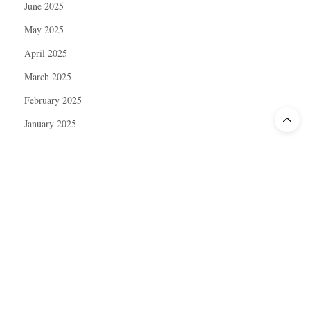
June 2025
May 2025
April 2025
March 2025
February 2025
January 2025
December 2024
November 2024
October 2024
September 2024
August 2024
July 2024
June 2024