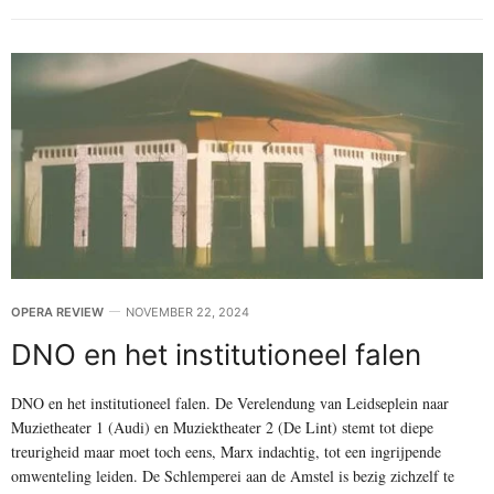
OPERA REVIEW
NOVEMBER 22, 2024
DNO en het institutioneel falen
DNO en het institutioneel falen. De Verelendung van Leidseplein naar
Muzietheater 1 (Audi) en Muziektheater 2 (De Lint) stemt tot diepe
treurigheid maar moet toch eens, Marx indachtig, tot een ingrijpende
omwenteling leiden. De Schlemperei aan de Amstel is bezig zichzelf te