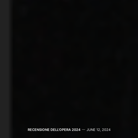
RECENSIONE DELL'OPERA 2024
JUNE 12, 2024