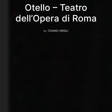
Otello – Teatro
dell’Opera di Roma
by
TIZIANO VIRGILI