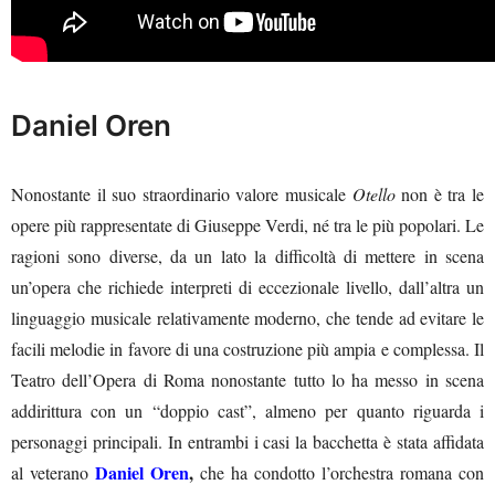
Daniel Oren
Nonostante il suo straordinario valore musicale
Otello
non è tra le
opere più rappresentate di Giuseppe Verdi, né tra le più popolari. Le
ragioni sono diverse, da un lato la difficoltà di mettere in scena
un’opera che richiede interpreti di eccezionale livello, dall’altra un
linguaggio musicale relativamente moderno, che tende ad evitare le
facili melodie in favore di una costruzione più ampia e complessa. Il
Teatro dell’Opera di Roma nonostante tutto lo ha messo in scena
addirittura con un “doppio cast”, almeno per quanto riguarda i
personaggi principali. In entrambi i casi la bacchetta è stata affidata
Daniel Oren
,
al veterano
che ha condotto l’orchestra romana con