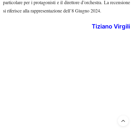
particolare per i protagonisti e il direttore d’orchestra. La recensione
si riferisce alla rappresentazione dell’8 Giugno 2024.
Tiziano Virgili