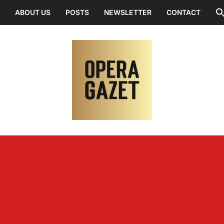
ABOUT US
POSTS
NEWSLETTER
CONTACT