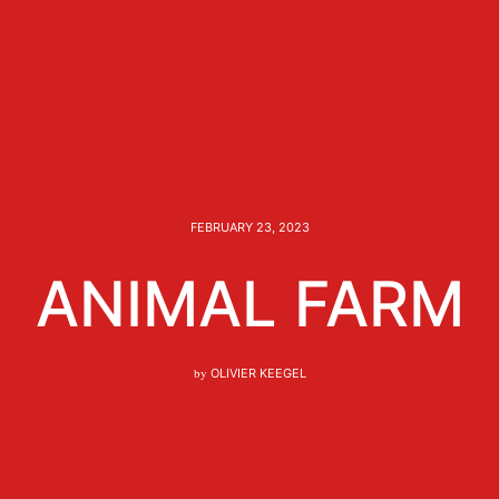
FEBRUARY 23, 2023
ANIMAL FARM
by
OLIVIER KEEGEL