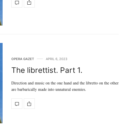
OPERA GAZET
APRIL 6, 2023
The librettist. Part 1.
Direction and music on the one hand and the libretto on the other
are barbarically made into unnatural enemies.