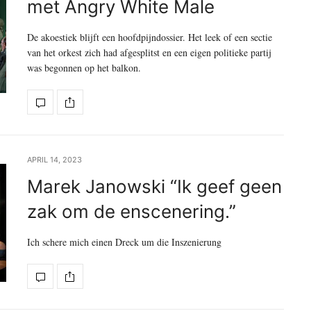
met Angry White Male
De akoestiek blijft een hoofdpijndossier. Het leek of een sectie
van het orkest zich had afgesplitst en een eigen politieke partij
was begonnen op het balkon.
APRIL 14, 2023
Marek Janowski “Ik geef geen
zak om de enscenering.”
Ich schere mich einen Dreck um die Inszenierung