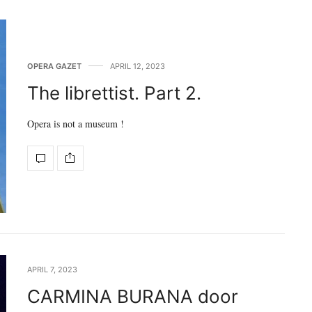
OPERA GAZET
APRIL 12, 2023
The librettist. Part 2.
Opera is not a museum !
APRIL 7, 2023
CARMINA BURANA door