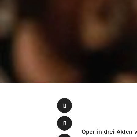
Oper in drei Akten 