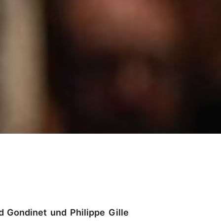
 Gondinet und Philippe Gille