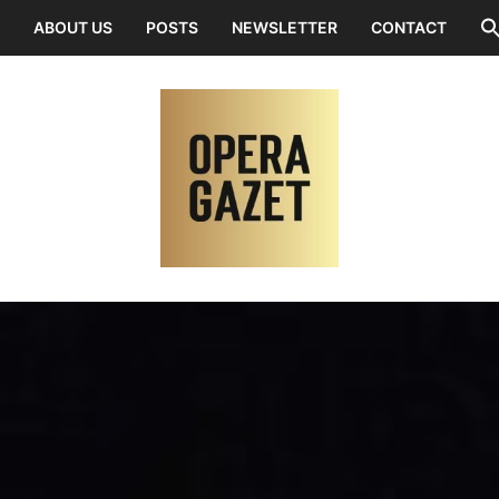
ABOUT US
POSTS
NEWSLETTER
CONTACT