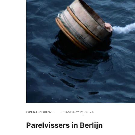
OPERA REVIEW
JANUARY 21, 2024
Parelvissers in Berlijn