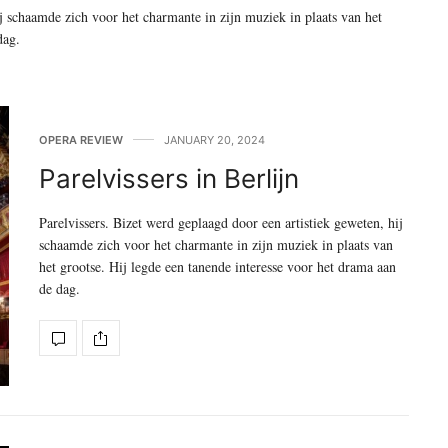
ij schaamde zich voor het charmante in zijn muziek in plaats van het
dag.
OPERA REVIEW
JANUARY 20, 2024
Parelvissers in Berlijn
Parelvissers. Bizet werd geplaagd door een artistiek geweten, hij
schaamde zich voor het charmante in zijn muziek in plaats van
het grootse. Hij legde een tanende interesse voor het drama aan
de dag.