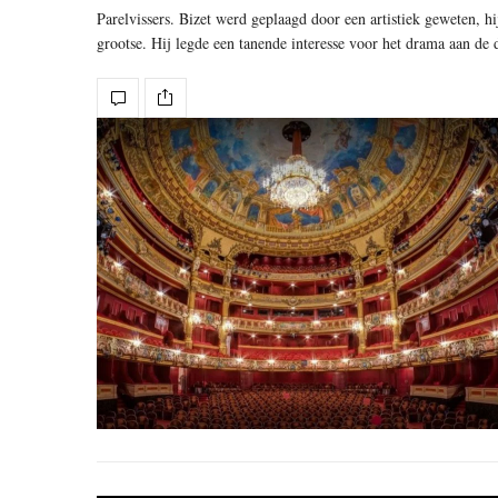
Parelvissers. Bizet werd geplaagd door een artistiek geweten, h
grootse. Hij legde een tanende interesse voor het drama aan de 