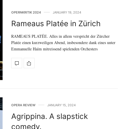
OPERNKRITIK 2024
JANUARY 19, 2024
Rameaus Platée in Zürich
RAMEAUS PLATÉE. Alles in allem verspricht der Zürcher
Platée einen kurzweiligen Abend, insbesondere dank eines unter
Emmanuelle Haïm mitreissend spielenden Orchesters
OPERA REVIEW
JANUARY 15, 2024
Agrippina. A slapstick
comedy.