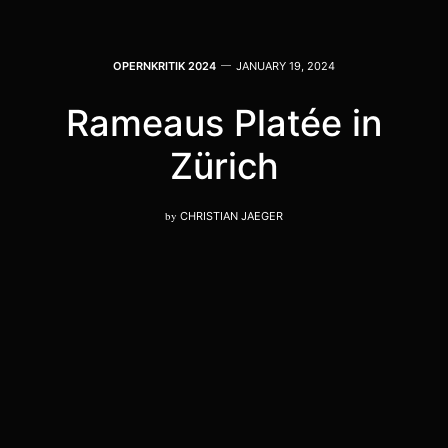
OPERNKRITIK 2024
JANUARY 19, 2024
Rameaus Platée in
Zürich
by
CHRISTIAN JAEGER