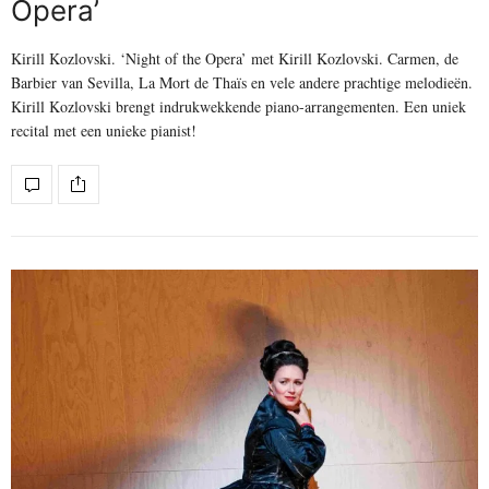
Opera’
Kirill Kozlovski. ‘Night of the Opera’ met Kirill Kozlovski. Carmen, de
Barbier van Sevilla, La Mort de Thaïs en vele andere prachtige melodieën.
Kirill Kozlovski brengt indrukwekkende piano-arrangementen. Een uniek
recital met een unieke pianist!