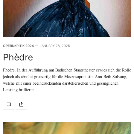
OPERNKRITIK 2024
JANUARY 28, 2025
Phèdre
Phèdre. In der Aufführung am Badischen Staatstheater erwies sich die Rolle
jedoch als absolut grossartig für die Mezzosopranistin Ann-Beth Solvang,
welche mit einer beeindruckenden darstellerischen und gesanglichen
Leistung brillierte.