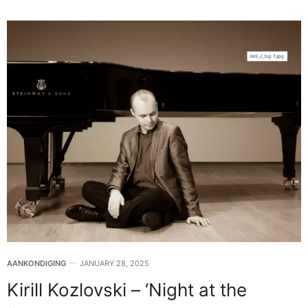
AANKONDIGING
JANUARY 28, 2025
Kirill Kozlovski – ‘Night at the