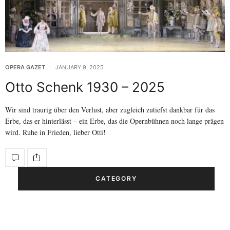
OPERA GAZET
JANUARY 9, 2025
Otto Schenk 1930 – 2025
Wir sind traurig über den Verlust, aber zugleich zutiefst dankbar für das
Erbe, das er hinterlässt – ein Erbe, das die Opernbühnen noch lange prägen
wird. Ruhe in Frieden, lieber Otti!
CATEGORY