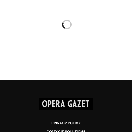
PRIVACY POLICY
COMXX IT SOLUTIONS