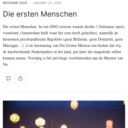
RECENSIE 2024
JANUARY 23, 2025
Die ersten Menschen
Die ersten Menschen. In een DNO seizoen waarin slechts 1 Italiaanse opera
voorkomt (Amsterdam huilt waar het eens heeft gelachen), namelijk de
hernomen psychopathische Rigoletto (geen Bellinini, geen Donizetti, geen
Mascagni…), is de herneming van Die Ersten Mensen een besluit dat wij,
de hardwerkende Nederlanders in het land, pas later het magistrale zullen
kunnen inzien. Voorlpig is het privilege voorbehouden aan de Mensen van
Nu.