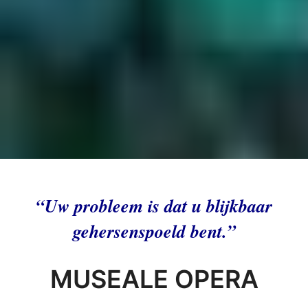
“Uw probleem is dat u blijkbaar
gehersenspoeld bent.”
MUSEALE OPERA