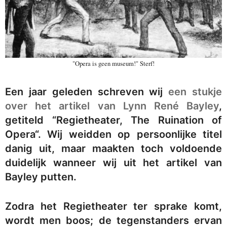
"Opera is geen museum!" Sterf!
Een jaar geleden schreven wij
een stukje
over het artikel van Lynn René Bayley
,
getiteld “Regietheater, The Ruination of
Opera“. Wij weidden op persoonlijke titel
danig uit, maar maakten toch voldoende
duidelijk wanneer wij uit het artikel van
Bayley putten.
Zodra het Regietheater ter sprake komt,
wordt men boos; de tegenstanders ervan