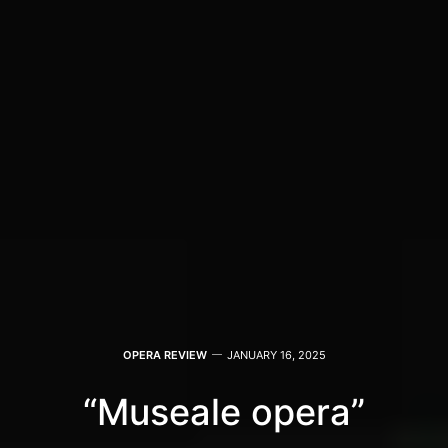
OPERA REVIEW
JANUARY 16, 2025
“Museale opera”