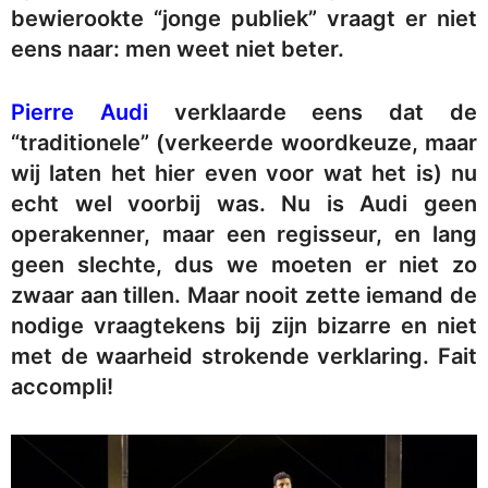
bewierookte “jonge publiek” vraagt er niet
eens naar: men weet niet beter.
Pierre Audi
verklaarde eens dat de
“traditionele” (verkeerde woordkeuze, maar
wij laten het hier even voor wat het is) nu
echt wel voorbij was. Nu is Audi geen
operakenner, maar een regisseur, en lang
geen slechte, dus we moeten er niet zo
zwaar aan tillen. Maar nooit zette iemand de
nodige vraagtekens bij zijn bizarre en niet
met de waarheid strokende verklaring. Fait
accompli!