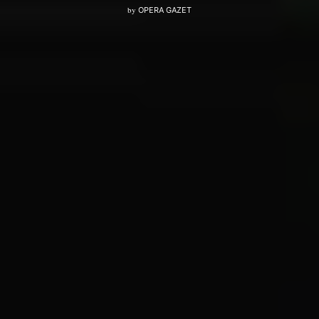
by
OPERA GAZET