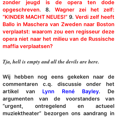
zonder jeugd is de opera ten dode
opgeschreven.
8.
Wagner zei het zelf:
“KINDER MACHT NEUES!”
9.
Verdi zelf heeft
Ballo in Maschera van Zweden naar Boston
verplaatst: waarom zou een regisseur deze
opera niet naar het milieu van de Russische
maffia verplaatsen?
Tja, hell is empty and all the devils are here.
Wij hebben nog eens gekeken naar de
commentaren c.q. discussie onder het
artikel van
Lynn René Bayley
. De
argumenten van de voorstanders van
“urgent, ontregelend en actueel
muziektheater” bezorgen ons aandrang in