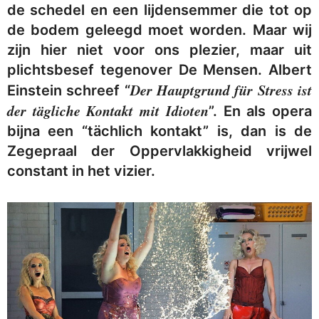
de schedel en een lijdensemmer die tot op
de bodem geleegd moet worden. Maar wij
zijn hier niet voor ons plezier, maar uit
plichtsbesef tegenover De Mensen. Albert
Der Hauptgrund für Stress ist
Einstein schreef “
der tägliche Kontakt mit Idioten
”. En als opera
bijna een “tächlich kontakt” is, dan is de
Zegepraal der Oppervlakkigheid vrijwel
constant in het vizier.