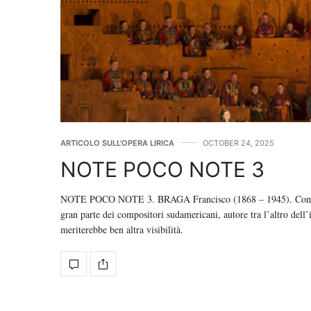
ARTICOLO SULL'OPERA LIRICA
OCTOBER 24, 2025
NOTE POCO NOTE 3
NOTE POCO NOTE 3. BRAGA Francisco (1868 – 1945). Composito
gran parte dei compositori sudamericani, autore tra l’altro dell
meriterebbe ben altra visibilità.