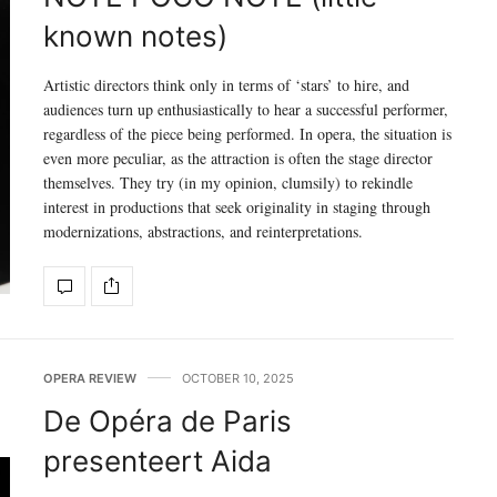
known notes)
Artistic directors think only in terms of ‘stars’ to hire, and
audiences turn up enthusiastically to hear a successful performer,
regardless of the piece being performed. In opera, the situation is
even more peculiar, as the attraction is often the stage director
themselves. They try (in my opinion, clumsily) to rekindle
interest in productions that seek originality in staging through
modernizations, abstractions, and reinterpretations.
OPERA REVIEW
OCTOBER 10, 2025
De Opéra de Paris
presenteert Aida