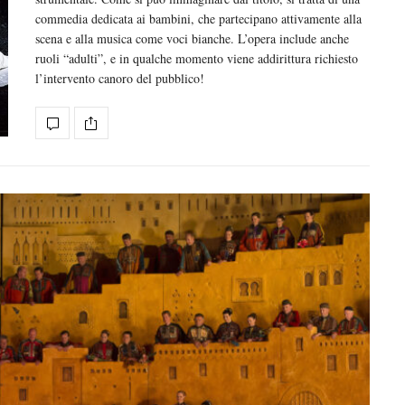
commedia dedicata ai bambini, che partecipano attivamente alla
scena e alla musica come voci bianche. L’opera include anche
ruoli “adulti”, e in qualche momento viene addirittura richiesto
l’intervento canoro del pubblico!