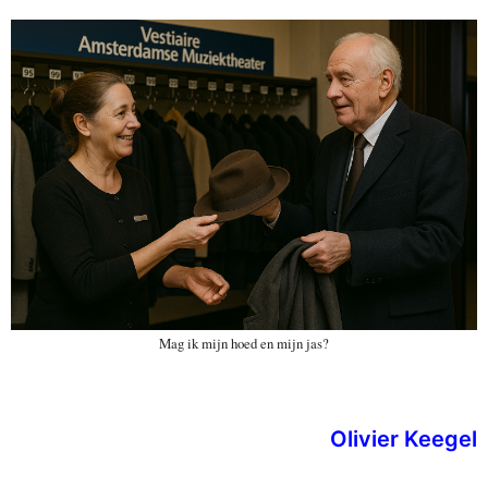
Mag ik mijn hoed en mijn jas?
Olivier Keegel