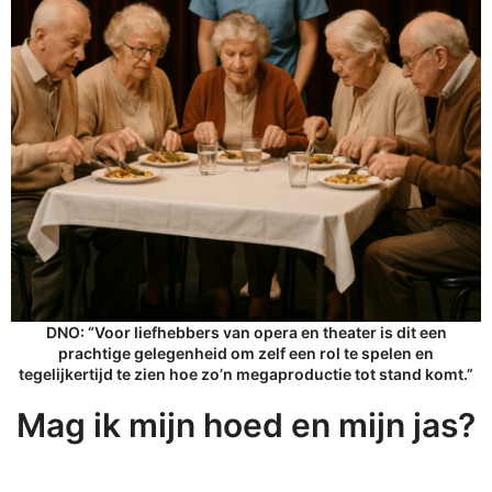
DNO: “Voor liefhebbers van opera en theater is dit een
prachtige gelegenheid om zelf een rol te spelen en
tegelijkertijd te zien hoe zo’n megaproductie tot stand komt.”
Mag ik mijn hoed en mijn jas?