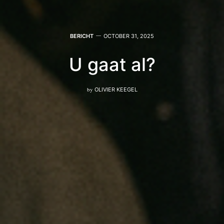
BERICHT
OCTOBER 31, 2025
U gaat al?
by
OLIVIER KEEGEL