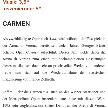
Musik: 3,5*
Inszenierung: 5*
CARMEN
Als zweithäufigste Oper nach
Aida
, wird während der Festspiele in
der Arena di Verona, bereits seit vielen Jahren Georges Bizets
beliebte Oper
Carmen
aufgeführt. Dieses Jahr lockte dabei die
Arena di Verona zum einen mit hochambinierten Besetzungen
dieses musikalisch doch sehr anspruchsvollen Werks, zum anderen
freute man sich auf die Wiederaufnahme der klassischen
Inszenierung von Franco Zeffirelli.
Zeffirelli, der die Carmen u.a. auch an der Wiener Staatsoper und
der Metropolitan Opera inszeniert hatte, hatte mit diesem Werk
1995 sein vergleichsweise spätes Debut an der Arena di Verona