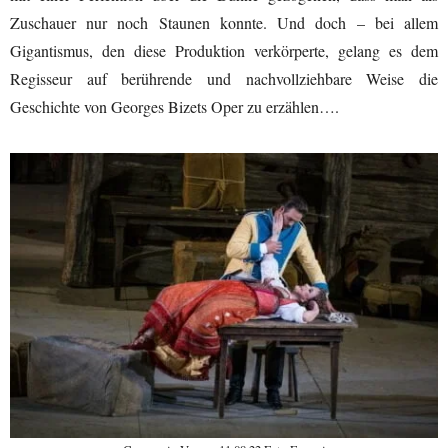
Zuschauer nur noch Staunen konnte. Und doch – bei allem
Gigantismus, den diese Produktion verkörperte, gelang es dem
Regisseur auf berührende und nachvollziehbare Weise die
Geschichte von Georges Bizets Oper zu erzählen….