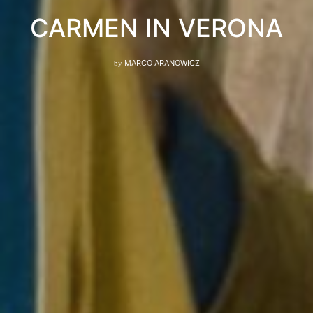
CARMEN IN VERONA
by
MARCO ARANOWICZ