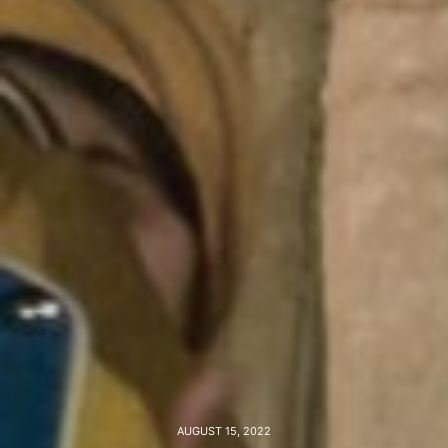
AUGUST 15, 2022