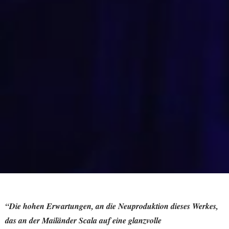
“Die hohen Erwartungen, an die Neuproduktion dieses Werkes,
das an der Mailänder Scala auf eine glanzvolle