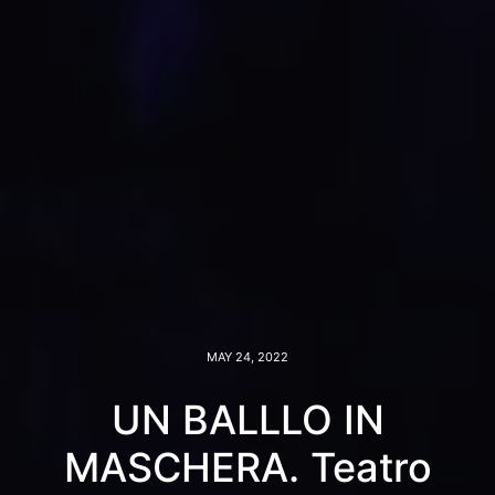
MAY 24, 2022
UN BALLLO IN
MASCHERA. Teatro