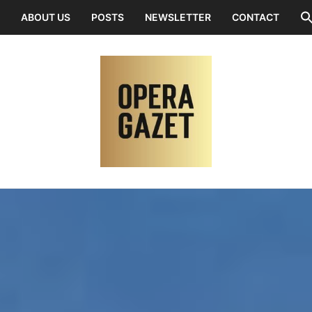
ABOUT US
POSTS
NEWSLETTER
CONTACT