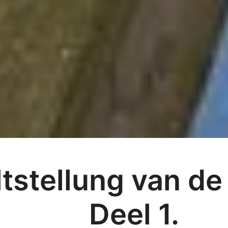
tstellung van de l
Deel 1.