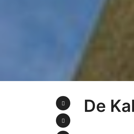
De Kal