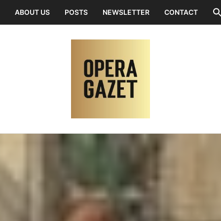
ABOUT US
POSTS
NEWSLETTER
CONTACT