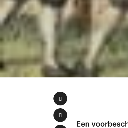
Een voorbesc