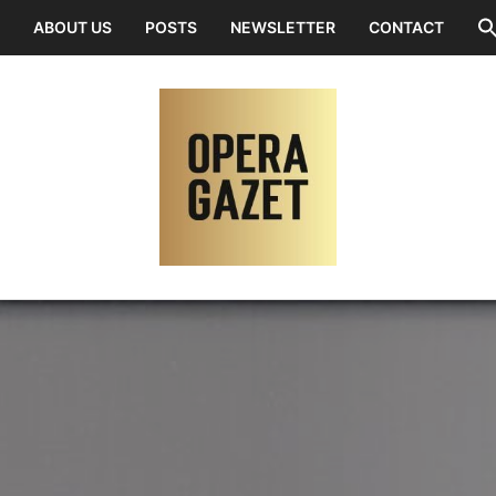
ABOUT US
POSTS
NEWSLETTER
CONTACT