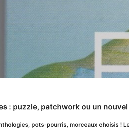
ues : puzzle, patchwork ou un nouvel 
anthologies, pots-pourris, morceaux choisis ! 