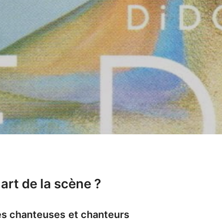
art de la scène ?
Les chanteuses et chanteurs