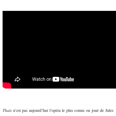
Thaïs
n’est pas aujourd’hui l’opéra le plus connu ou joué de Jules