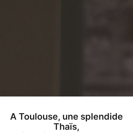
A Toulouse, une splendide
Thaïs,