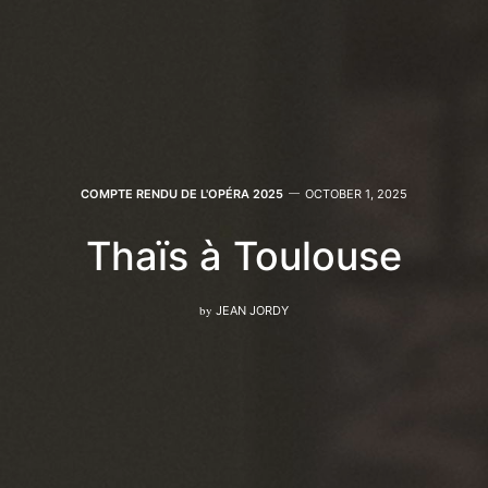
COMPTE RENDU DE L'OPÉRA 2025
OCTOBER 1, 2025
Thaïs à Toulouse
by
JEAN JORDY