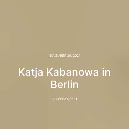
NOVEMBER 30, 2021
Katja Kabanowa in
Berlin
by
OPERA GAZET