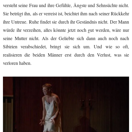
versteht seine Frau und ihre Gefühle, Ängste und Sehnsüchte nicht.
Sie betrügt ihn, als er verreist ist, beichtet ihm nach seiner Rückkehr
ihre Untreue. Ruhe findet sie durch ihr Geständnis nicht. Der Mann
würde ihr verzeihen, alles könnte jetzt noch gut werden, wäre nur
seine Mutter nicht. Als der Geliebte sich dann auch noch nach
Sibirien verabschiedet, bringt sie sich um. Und wie so oft,
realisieren die beiden Männer erst durch den Verlust, was sie
verloren haben.