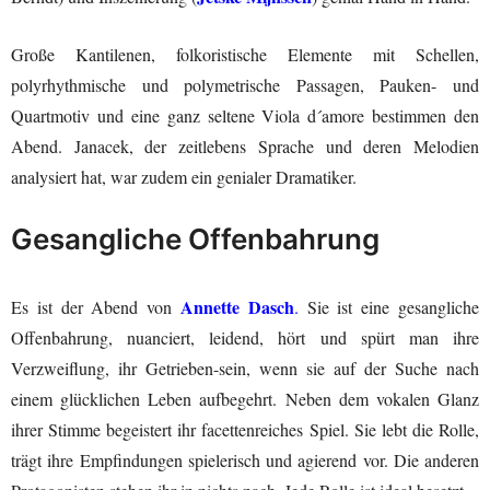
Große Kantilenen, folkoristische Elemente mit Schellen,
polyrhythmische und polymetrische Passagen, Pauken- und
Quartmotiv und eine ganz seltene Viola d´amore bestimmen den
Abend. Janacek, der zeitlebens Sprache und deren Melodien
analysiert hat, war zudem ein genialer Dramatiker.
Gesangliche Offenbahrung
Annette Dasch
Es ist der Abend von
.
Sie ist eine gesangliche
Offenbahrung, nuanciert, leidend, hört und spürt man ihre
Verzweiflung, ihr Getrieben-sein, wenn sie auf der Suche nach
einem glücklichen Leben aufbegehrt. Neben dem vokalen Glanz
ihrer Stimme begeistert ihr facettenreiches Spiel. Sie lebt die Rolle,
trägt ihre Empfindungen spielerisch und agierend vor. Die anderen