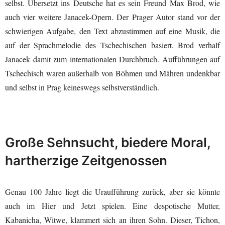
selbst. Übersetzt ins Deutsche hat es sein Freund Max Brod, wie
auch vier weitere Janacek-Opern. Der Prager Autor stand vor der
schwierigen Aufgabe, den Text abzustimmen auf eine Musik, die
auf der Sprachmelodie des Tschechischen basiert. Brod verhalf
Janacek damit zum internationalen Durchbruch. Aufführungen auf
Tschechisch waren außerhalb von Böhmen und Mähren undenkbar
und selbst in Prag keineswegs selbstverständlich.
Große Sehnsucht, biedere Moral,
hartherzige Zeitgenossen
Genau 100 Jahre liegt die Uraufführung zurück, aber sie könnte
auch im Hier und Jetzt spielen. Eine despotische Mutter,
Kabanicha, Witwe, klammert sich an ihren Sohn. Dieser, Tichon,