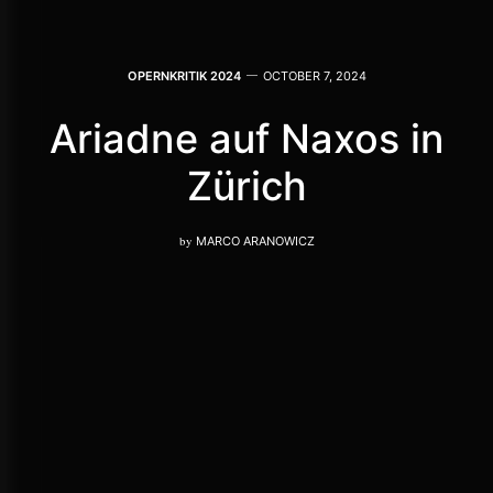
OPERNKRITIK 2024
OCTOBER 7, 2024
Ariadne auf Naxos in
Zürich
by
MARCO ARANOWICZ