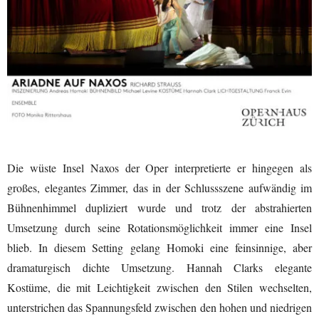
Die wüste Insel Naxos der Oper interpretierte er hingegen als
großes, elegantes Zimmer, das in der Schlussszene aufwändig im
Bühnenhimmel dupliziert wurde und trotz der abstrahierten
Umsetzung durch seine Rotationsmöglichkeit immer eine Insel
blieb. In diesem Setting gelang Homoki eine feinsinnige, aber
dramaturgisch dichte Umsetzung. Hannah Clarks elegante
Kostüme, die mit Leichtigkeit zwischen den Stilen wechselten,
unterstrichen das Spannungsfeld zwischen den hohen und niedrigen