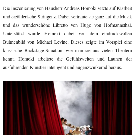
Die Inszenierung von Hausherr Andreas Homoki setzte auf Klarheit
und erzählerische Stringenz. Dabei vertraute sie ganz auf die Musik
und das wunderschöne Libretto von Hugo von Hofmannsthal.
Unterstützt wurde Homoki dabei von dem eindrucksvollen
Bühnenbild von Michael Levine. Dieses zeigte im Vorspiel eine
klassische Backstage-Situation, wie man sie aus vielen Theatern
kennt. Homoki arbeitete die Gefühlswelten und Launen der
ausführenden Künstler intelligent und augenzwinkernd heraus.