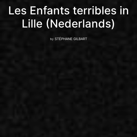
Les Enfants terribles in
Lille (Nederlands)
by
STÉPHANE GILBART