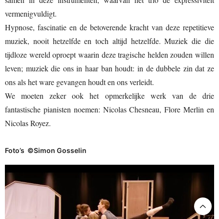
vermenigvuldigt.
Hypnose, fascinatie en de betoverende kracht van deze repetitieve
muziek, nooit hetzelfde en toch altijd hetzelfde. Muziek die die
tijdloze wereld oproept waarin deze tragische helden zouden willen
leven; muziek die ons in haar ban houdt: in de dubbele zin dat ze
ons als het ware gevangen houdt en ons verleidt.
We moeten zeker ook het opmerkelijke werk van de drie
fantastische pianisten noemen: Nicolas Chesneau, Flore Merlin en
Nicolas Royez.
Foto’s ©Simon Gosselin