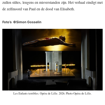
zullen stiltes, leugens en misverstanden zijn. Het verhaal eindigt met
de zelfmoord van Paul en de dood van Elisabeth.
Foto’s ©Simon Gosselin
Les Enfants terribles. Opéra de Lille. 2026. Photo Opéra de Lille.