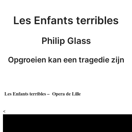
Les Enfants terribles
Philip Glass
Opgroeien kan een tragedie zijn
Les Enfants terribles – Opera de Lille
<