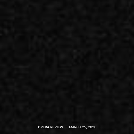
OPERA REVIEW
MARCH 25, 2026