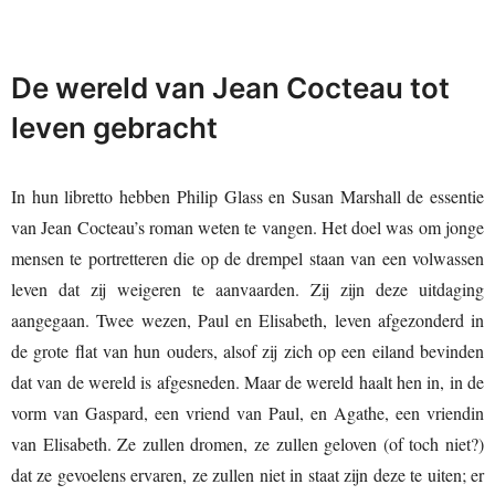
De wereld van Jean Cocteau tot
leven gebracht
In hun libretto hebben Philip Glass en Susan Marshall de essentie
van Jean Cocteau’s roman weten te vangen. Het doel was om jonge
mensen te portretteren die op de drempel staan van een volwassen
leven dat zij weigeren te aanvaarden. Zij zijn deze uitdaging
aangegaan. Twee wezen, Paul en Elisabeth, leven afgezonderd in
de grote flat van hun ouders, alsof zij zich op een eiland bevinden
dat van de wereld is afgesneden. Maar de wereld haalt hen in, in de
vorm van Gaspard, een vriend van Paul, en Agathe, een vriendin
van Elisabeth. Ze zullen dromen, ze zullen geloven (of toch niet?)
dat ze gevoelens ervaren, ze zullen niet in staat zijn deze te uiten; er