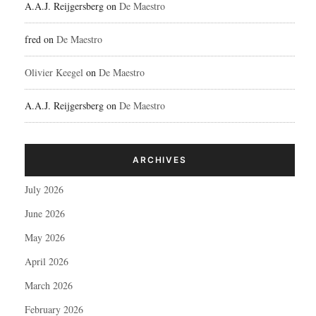
A.A.J. Reijgersberg
on
De Maestro
fred
on
De Maestro
Olivier Keegel
on
De Maestro
A.A.J. Reijgersberg
on
De Maestro
ARCHIVES
July 2026
June 2026
May 2026
April 2026
March 2026
February 2026