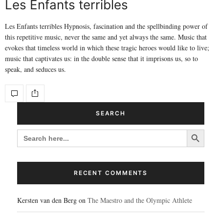
Les Enfants terribles
Les Enfants terribles Hypnosis, fascination and the spellbinding power of
this repetitive music, never the same and yet always the same. Music that
evokes that timeless world in which these tragic heroes would like to live;
music that captivates us: in the double sense that it imprisons us, so to
speak, and seduces us.
SEARCH
Search Button
SEARCH
FOR:
RECENT COMMENTS
Kersten van den Berg
on
The Maestro and the Olympic Athlete