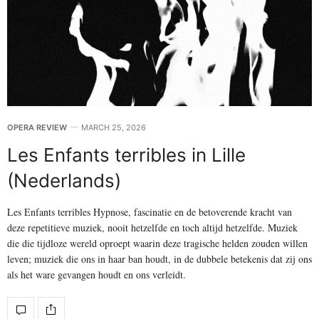
OPERA REVIEW
MARCH 25, 2026
Les Enfants terribles in Lille
(Nederlands)
Les Enfants terribles Hypnose, fascinatie en de betoverende kracht van
deze repetitieve muziek, nooit hetzelfde en toch altijd hetzelfde. Muziek
die die tijdloze wereld oproept waarin deze tragische helden zouden willen
leven; muziek die ons in haar ban houdt, in de dubbele betekenis dat zij ons
als het ware gevangen houdt en ons verleidt.