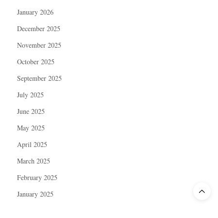
January 2026
December 2025
November 2025
October 2025
September 2025
July 2025
June 2025
May 2025
April 2025
March 2025
February 2025
January 2025
December 2024