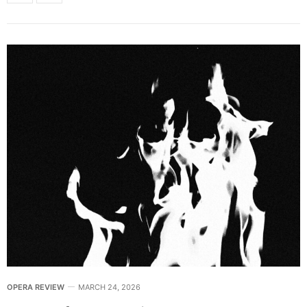
OPERA REVIEW
MARCH 24, 2026