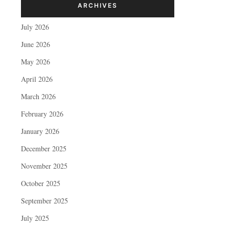
ARCHIVES
July 2026
June 2026
May 2026
April 2026
March 2026
February 2026
January 2026
December 2025
November 2025
October 2025
September 2025
July 2025