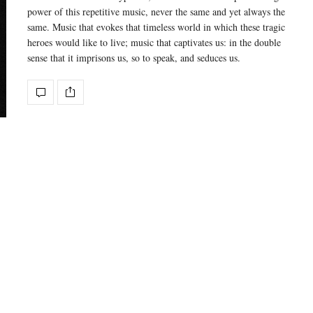
power of this repetitive music, never the same and yet always the
same. Music that evokes that timeless world in which these tragic
heroes would like to live; music that captivates us: in the double
sense that it imprisons us, so to speak, and seduces us.