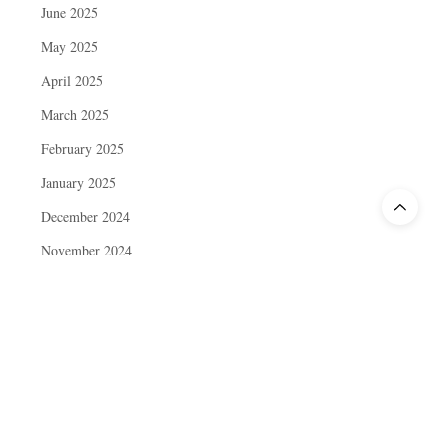
June 2025
May 2025
April 2025
March 2025
February 2025
January 2025
December 2024
November 2024
October 2024
September 2024
August 2024
July 2024
June 2024