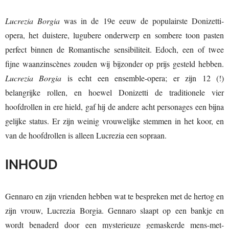
Lucrezia Borgia
was in de 19e eeuw de populairste Donizetti-
opera, het duistere, lugubere onderwerp en sombere toon pasten
perfect binnen de Romantische sensibiliteit. Edoch, een of twee
fijne waanzinscènes zouden wij bijzonder op prijs gesteld hebben.
Lucrezia Borgia
is echt een ensemble-opera; er zijn 12 (!)
belangrijke rollen, en hoewel Donizetti de traditionele vier
hoofdrollen in ere hield, gaf hij de andere acht personages een bijna
gelijke status. Er zijn weinig vrouwelijke stemmen in het koor, en
van de hoofdrollen is alleen Lucrezia een sopraan.
INHOUD
Gennaro en zijn vrienden hebben wat te bespreken met de hertog en
zijn vrouw, Lucrezia Borgia. Gennaro slaapt op een bankje en
wordt benaderd door een mysterieuze gemaskerde mens-met-