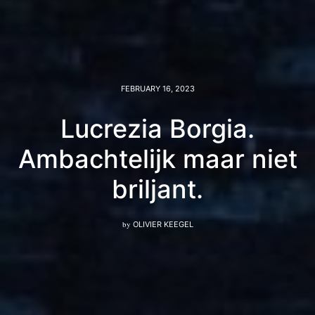
FEBRUARY 16, 2023
Lucrezia Borgia.
Ambachtelijk maar niet
briljant.
by
OLIVIER KEEGEL