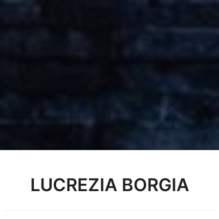
LUCREZIA BORGIA