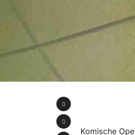
Komische Oper