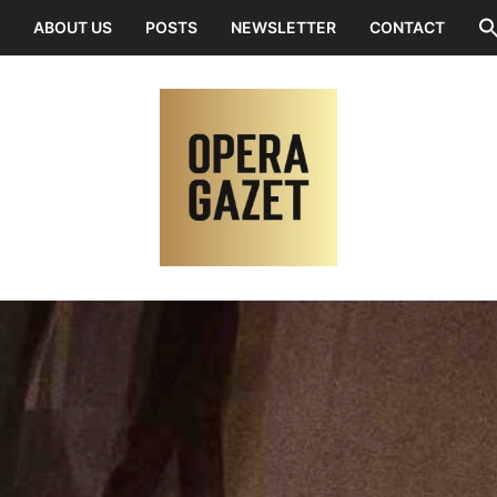
ABOUT US
POSTS
NEWSLETTER
CONTACT