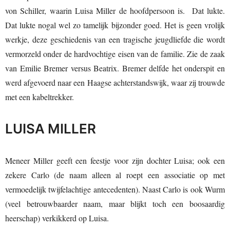
von Schiller, waarin Luisa Miller de hoofdpersoon is. Dat lukte.
Dat lukte nogal wel zo tamelijk bijzonder goed. Het is geen vrolijk
werkje, deze geschiedenis van een tragische jeugdliefde die wordt
vermorzeld onder de hardvochtige eisen van de familie. Zie de zaak
van Emilie Bremer versus Beatrix. Bremer delfde het onderspit en
werd afgevoerd naar een Haagse achterstandswijk, waar zij trouwde
met een kabeltrekker.
LUISA MILLER
Meneer Miller geeft een feestje voor zijn dochter Luisa; ook een
zekere Carlo (de naam alleen al roept een associatie op met
vermoedelijk twijfelachtige antecedenten). Naast Carlo is ook Wurm
(veel betrouwbaarder naam, maar blijkt toch een boosaardig
heerschap) verkikkerd op Luisa.