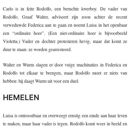
Carlo is in feite Rodolfo, een beruchte loverboy. De vader van
Rodolfo, Graaf Walter, adviseert zijn zoon achter de recent
verweduwde Federica aan te gaan en noemt Luisa in het openbaar
een “ordinaire hoer”. (Een niet-ordinaire hoer is bijvoorbeeld
Violetta.) Vader en dochter protesteren hevig, maar dat komt ze
duur te staan: ze worden gearresteerd.
Walter en Wurm slagen er door vuige machinaties in Federica en
Rodolfo tot elkaar te brengen, maar Rodolfo moet er niets van
hebben: hij daagt Wurm uit voor een duel.
HEMELEN
Luisa is ontroostbaar en overweegt ernstig een einde aan haar leven
te maken, maar haar vader is tegen. Rodolfo komt weer in beeld en