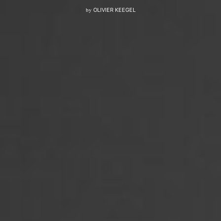
by
OLIVIER KEEGEL