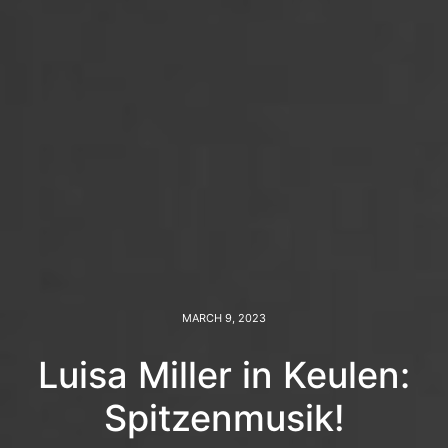
MARCH 9, 2023
Luisa Miller in Keulen:
Spitzenmusik!