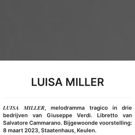
LUISA MILLER
LUISA MILLER
, melodramma tragico in drie
bedrijven van Giuseppe Verdi. Libretto van
Salvatore Cammarano. Bijgewoonde voorstelling:
8 maart 2023, Staatenhaus, Keulen.