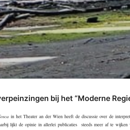
erpeinzingen bij het “Moderne Regi
Tosca
in het Theater an der Wien heeft de discussie over de interpreta
ij lijkt de opinie in allerlei publicaties steeds meer af te wijke