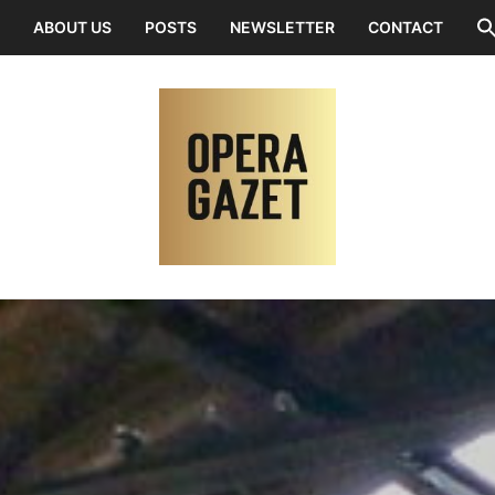
ABOUT US
POSTS
NEWSLETTER
CONTACT