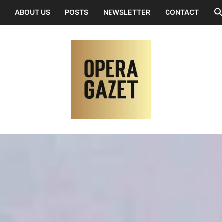
ABOUT US
POSTS
NEWSLETTER
CONTACT