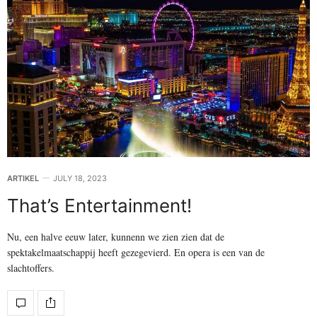
ARTIKEL
JULY 18, 2023
That’s Entertainment!
Nu, een halve eeuw later, kunnenn we zien zien dat de
spektakelmaatschappij heeft gezegevierd. En opera is een van de
slachtoffers.