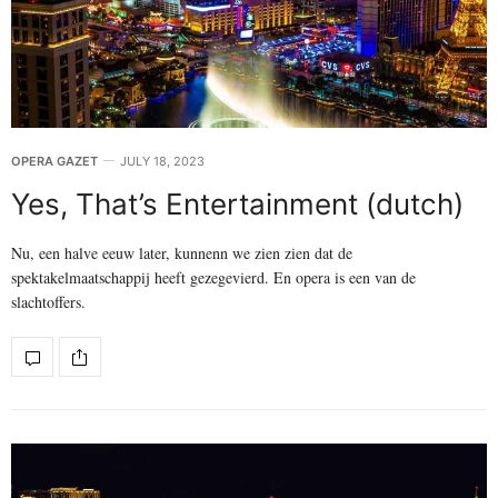
OPERA GAZET
JULY 18, 2023
Yes, That’s Entertainment (dutch)
Nu, een halve eeuw later, kunnenn we zien zien dat de
spektakelmaatschappij heeft gezegevierd. En opera is een van de
slachtoffers.