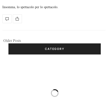
Insomma, lo spettacolo per lo spettacolo.
Older Posts
CATEGORY