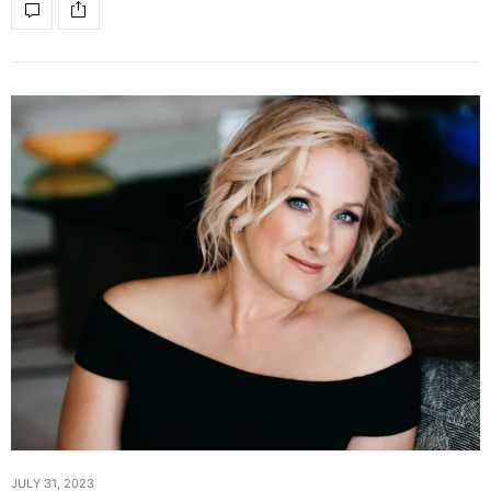
JULY 31, 2023