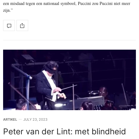
een misdaad tegen een nationaal symbool, Puccini zou Puccini niet meer
zijn.”
ARTIKEL
JULY 23, 2023
Peter van der Lint: met blindheid