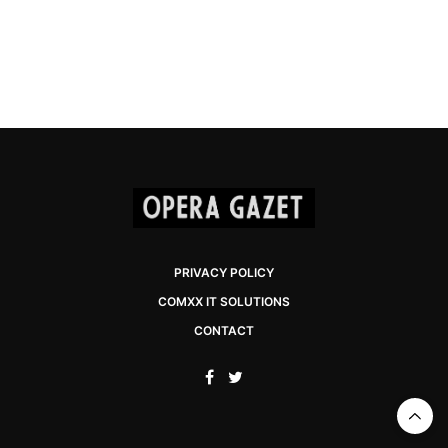
PRIVACY POLICY
COMXX IT SOLUTIONS
CONTACT