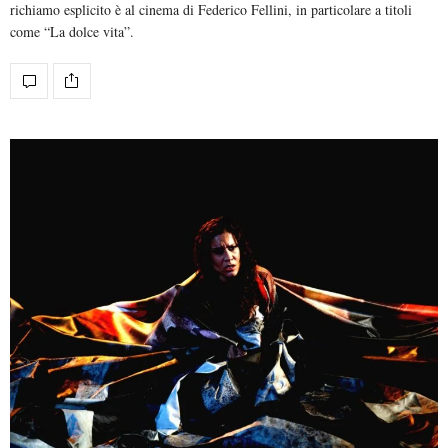
richiamo esplicito è al cinema di Federico Fellini, in particolare a titoli
come “La dolce vita”.