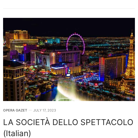
OPERA GAZET
JULY 17, 2023
LA SOCIETÀ DELLO SPETTACOLO
(Italian)