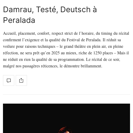
Damrau, Testé, Deutsch à
Peralada
Accueil, placement, confort, respect strict de l’horaire, du timing du récital
confirment l’exigence et la qualité du Festival de Peralada. Il réduit sa
voilure pour raisons techniques – le grand théâtre en plein air, en pleine
réfection, ne sera prêt qu’en 2025 au mieux, riche de 1250 places – Mais il
ne réduit en rien la qualité de sa programmation. Le récital de ce soir,
malgré nos passagères réticences, le démontre brillamment.