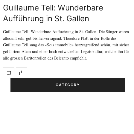
Guillaume Tell: Wunderbare
Aufführung in St. Gallen
Guillaume Tell: Wunderbare Auffuehrung in St. Gallen. Die Sänger waren
allesamt sehr gut bis hervorragend. Theodore Platt in der Rolle des
Guillaume Tell sang das «Sois immobile» herzergreifend schön, mit sicher
geführtem Atem und einer hoch entwickelten Legatokultur, welche ihn für
alle grossen Baritonrollen des Belcanto empfiehlt.
CATEGORY