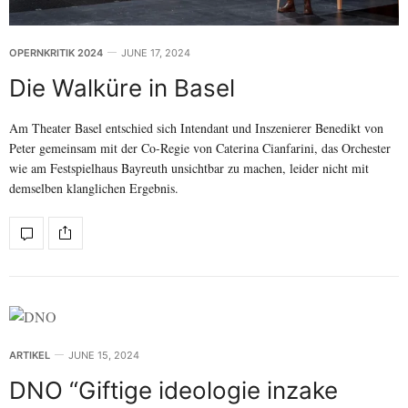
OPERNKRITIK 2024
JUNE 17, 2024
Die Walküre in Basel
Am Theater Basel entschied sich Intendant und Inszenierer Benedikt von
Peter gemeinsam mit der Co-Regie von Caterina Cianfarini, das Orchester
wie am Festspielhaus Bayreuth unsichtbar zu machen, leider nicht mit
demselben klanglichen Ergebnis.
ARTIKEL
JUNE 15, 2024
DNO “Giftige ideologie inzake