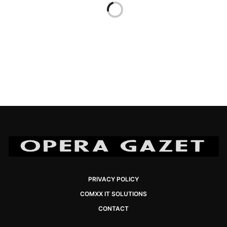
PRIVACY POLICY
COMXX IT SOLUTIONS
CONTACT