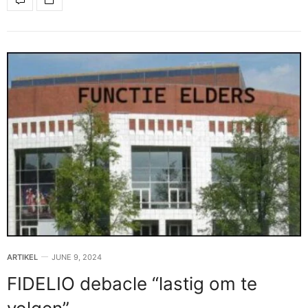
ARTIKEL
JUNE 9, 2024
FIDELIO debacle “lastig om te