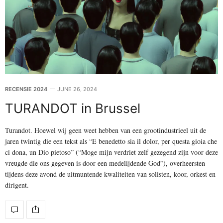
RECENSIE 2024
JUNE 26, 2024
TURANDOT in Brussel
Turandot. Hoewel wij geen weet hebben van een grootindustrieel uit de
jaren twintig die een tekst als “E benedetto sia il dolor, per questa gioia che
ci dona, un Dio pietoso” (“Moge mijn verdriet zelf gezegend zijn voor deze
vreugde die ons gegeven is door een medelijdende God”), overheersten
tijdens deze avond de uitmuntende kwaliteiten van solisten, koor, orkest en
dirigent.