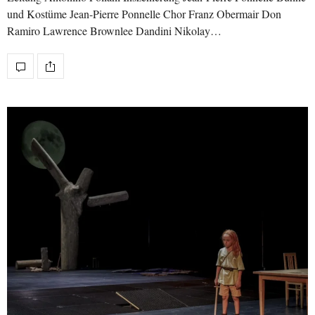
und Kostüme Jean-Pierre Ponnelle Chor Franz Obermair Don
Ramiro Lawrence Brownlee Dandini Nikolay…