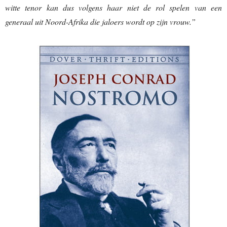
witte tenor kan dus volgens haar niet de rol spelen van een
generaal uit Noord-Afrika die jaloers wordt op zijn vrouw.”