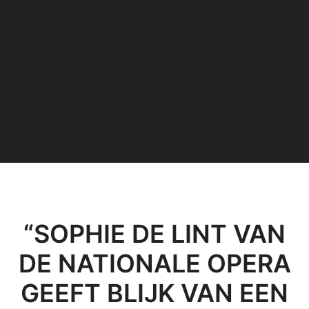
“SOPHIE DE LINT VAN
DE NATIONALE OPERA
GEEFT BLIJK VAN EEN