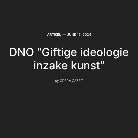
ARTIKEL
JUNE 15, 2024
DNO “Giftige ideologie
inzake kunst”
by
OPERA GAZET