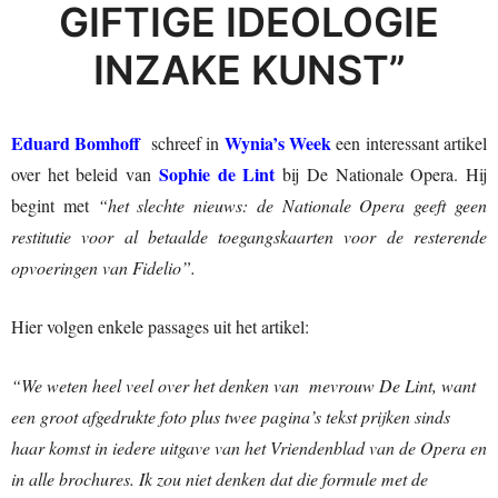
GIFTIGE IDEOLOGIE
INZAKE KUNST”
Eduard Bomhoff
Wynia’s Week
schreef in
een interessant artikel
Sophie de Lint
over het beleid van
bij De Nationale Opera. Hij
begint met
“het slechte nieuws: de Nationale Opera geeft geen
restitutie voor al betaalde toegangskaarten voor de resterende
opvoeringen van Fidelio”.
Hier volgen enkele passages uit het artikel:
“We weten heel veel over het denken van mevrouw De Lint, want
een groot afgedrukte foto plus twee pagina’s tekst prijken sinds
haar komst in iedere uitgave van het Vriendenblad van de Opera en
in alle brochures. Ik zou niet denken dat die formule met de