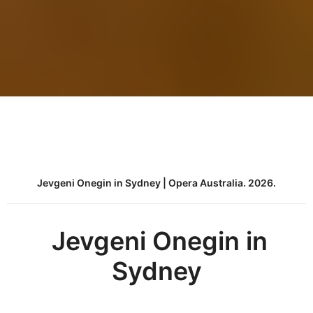
Jevgeni Onegin in Sydney | Opera Australia. 2026.
Jevgeni Onegin in
Sydney