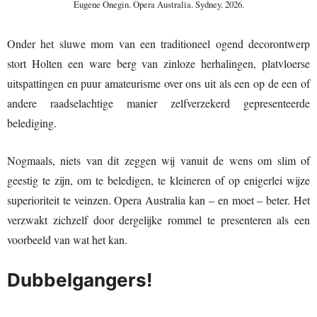
Eugene Onegin. Opera Australia. Sydney. 2026.
Onder het sluwe mom van een traditioneel ogend decorontwerp
stort Holten een ware berg van zinloze herhalingen, platvloerse
uitspattingen en puur amateurisme over ons uit als een op de een of
andere raadselachtige manier zelfverzekerd gepresenteerde
belediging.
Nogmaals, niets van dit zeggen wij vanuit de wens om slim of
geestig te zijn, om te beledigen, te kleineren of op enigerlei wijze
superioriteit te veinzen. Opera Australia kan – en moet – beter. Het
verzwakt zichzelf door dergelijke rommel te presenteren als een
voorbeeld van wat het kan.
Dubbelgangers!