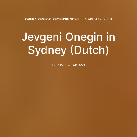
OPERA REVIEW
,
RECENSIE 2026
MARCH 19, 2026
Jevgeni Onegin in
Sydney (Dutch)
by
DAVID MEADOWS