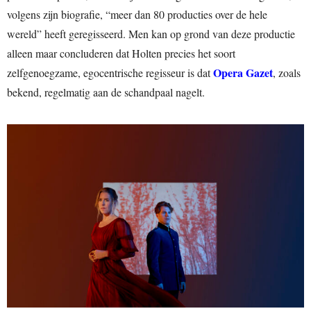
volgens zijn biografie, “meer dan 80 producties over de hele
wereld” heeft geregisseerd. Men kan op grond van deze productie
alleen maar concluderen dat Holten precies het soort
Opera Gazet
zelfgenoegzame, egocentrische regisseur is dat
, zoals
bekend, regelmatig aan de schandpaal nagelt.