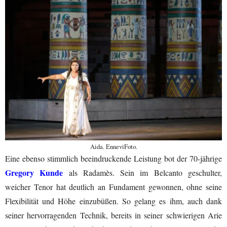
Aida. EnneviFoto.
Eine ebenso stimmlich beeindruckende Leistung bot der 70-jährige
Gregory Kunde
als Radamès. Sein im Belcanto geschulter,
weicher Tenor hat deutlich an Fundament gewonnen, ohne seine
Flexibilität und Höhe einzubüßen. So gelang es ihm, auch dank
seiner hervorragenden Technik, bereits in seiner schwierigen Arie