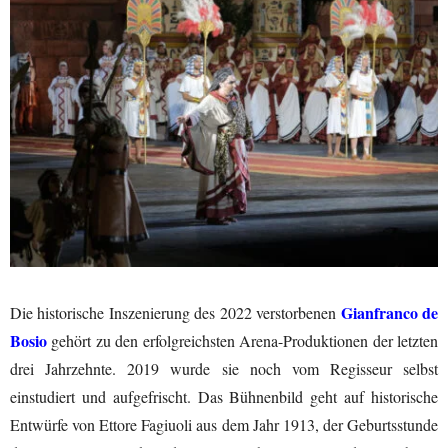
Gianfranco de
Die historische Inszenierung des 2022 verstorbenen
Bosio
gehört zu den erfolgreichsten Arena-Produktionen der letzten
drei Jahrzehnte. 2019 wurde sie noch vom Regisseur selbst
einstudiert und aufgefrischt. Das Bühnenbild geht auf historische
Entwürfe von Ettore Fagiuoli aus dem Jahr 1913, der Geburtsstunde