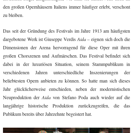
den großen Opernhäusern Italiens immer häufiger erlebt, verschont
zu bleiben.
Das seit der Gründung des Festivals im Jahre 1913 am häufigsten
dargebotene Werk ist Giuseppe Verdis
Aida
– eignen sich doch die
Dimensionen der Arena hervorragend für diese Oper mit ihren
großen Chorszenen und Aufmärschen. Das Festival befindet sich
dabei in der luxuriösen Situation, seinem Stammpublikum in
verschiedenen Jahren unterschiedliche Inszenierungen der
beliebtesten Opern anbieten zu können. So hatte man sich dieses
Jahr glücklicherweise entschieden, neben der modernistischen
Neuproduktion der
Aida
von Stefano Poda auch wieder auf die
langjährige historische Produktion zurückzugreifen, die das
Publikum bereits über Jahrzehnte begeistert hat.