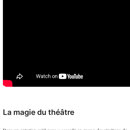
La magie du théâtre