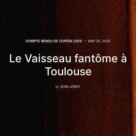
COMPTE RENDU DE L'OPÉRA 2025
MAY 20, 2025
Le Vaisseau fantôme à
Toulouse
by
JEAN JORDY