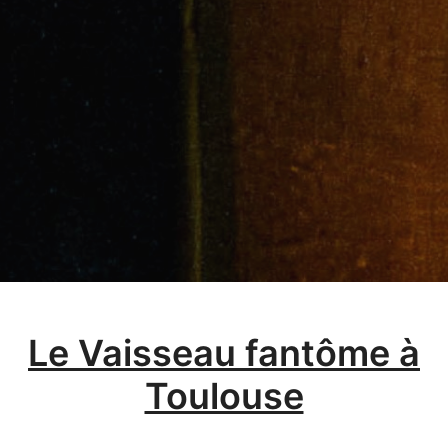
Le Vaisseau fantôme à
Toulouse