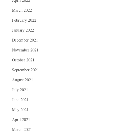
April 2022
March 2022
February 2022
January 2022
December 2021
November 2021
October 2021
September 2021
August 2021
July 2021
June 2021
May 2021
April 2021
March 2021