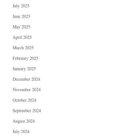
July 2025
June 2025
May 2025
April 2025
March 2025
February 2025
January 2025
December 2024
November 2024
October 2024
September 2024
August 2024
July 2024