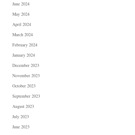
June 2024
May 2024
April 2024
March 2024
February 2024
January 2024
December 2023
November 2023
October 2023
September 2023
August 2023
July 2023
June 2023