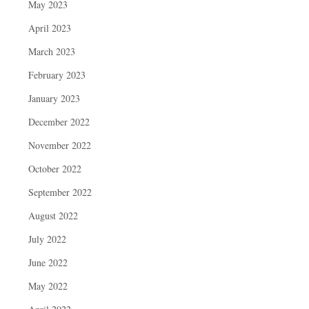
May 2023
April 2023
March 2023
February 2023
January 2023
December 2022
November 2022
October 2022
September 2022
August 2022
July 2022
June 2022
May 2022