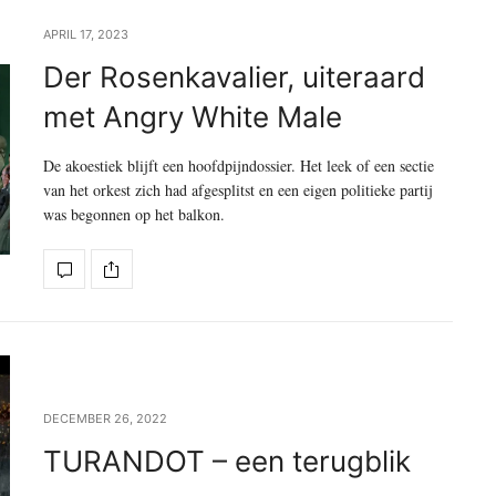
APRIL 17, 2023
Der Rosenkavalier, uiteraard
met Angry White Male
De akoestiek blijft een hoofdpijndossier. Het leek of een sectie
van het orkest zich had afgesplitst en een eigen politieke partij
was begonnen op het balkon.
DECEMBER 26, 2022
TURANDOT – een terugblik