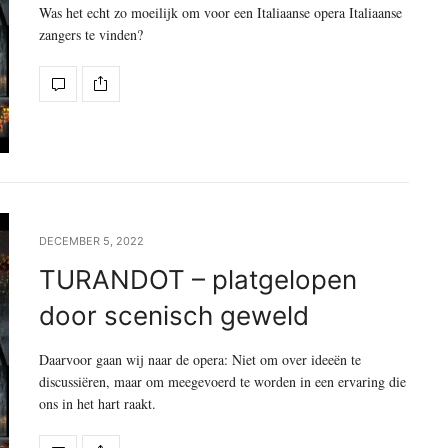
Was het echt zo moeilijk om voor een Italiaanse opera Italiaanse
zangers te vinden?
DECEMBER 5, 2022
TURANDOT – platgelopen
door scenisch geweld
Daarvoor gaan wij naar de opera: Niet om over ideeën te
discussiëren, maar om meegevoerd te worden in een ervaring die
ons in het hart raakt.