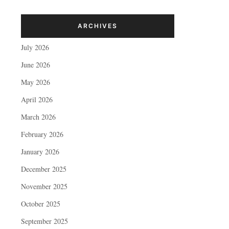
ARCHIVES
July 2026
June 2026
May 2026
April 2026
March 2026
February 2026
January 2026
December 2025
November 2025
October 2025
September 2025