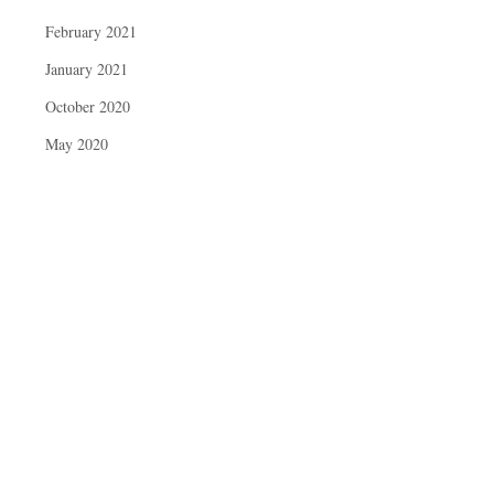
February 2021
January 2021
October 2020
May 2020