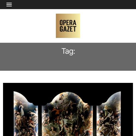
Tag:
KOOR VAN DE NATIONALE OPERA