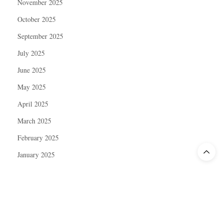
November 2025
October 2025
September 2025
July 2025
June 2025
May 2025
April 2025
March 2025
February 2025
January 2025
December 2024
November 2024
October 2024
September 2024