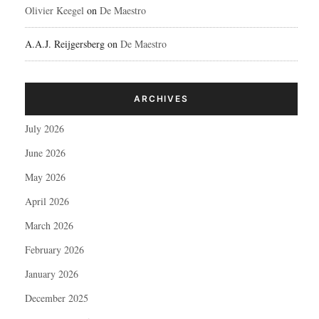
Olivier Keegel
on
De Maestro
A.A.J. Reijgersberg
on
De Maestro
ARCHIVES
July 2026
June 2026
May 2026
April 2026
March 2026
February 2026
January 2026
December 2025