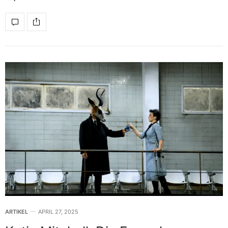
ARTIKEL
APRIL 27, 2025