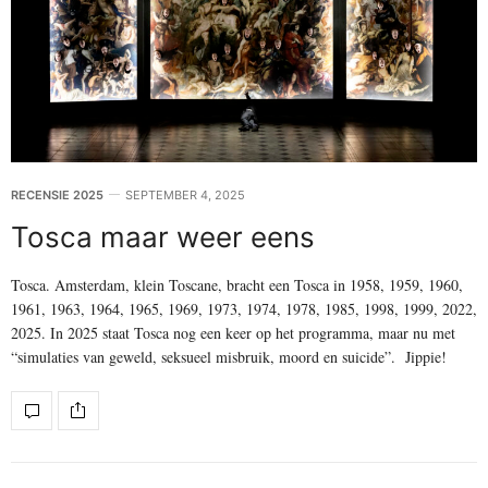
RECENSIE 2025
SEPTEMBER 4, 2025
Tosca maar weer eens
Tosca. Amsterdam, klein Toscane, bracht een Tosca in 1958, 1959, 1960,
1961, 1963, 1964, 1965, 1969, 1973, 1974, 1978, 1985, 1998, 1999, 2022,
2025. In 2025 staat Tosca nog een keer op het programma, maar nu met
“simulaties van geweld, seksueel misbruik, moord en suicide”. Jippie!