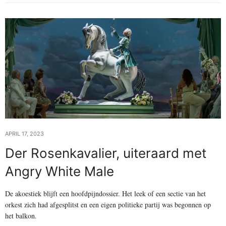
APRIL 17, 2023
Der Rosenkavalier, uiteraard met
Angry White Male
De akoestiek blijft een hoofdpijndossier. Het leek of een sectie van het
orkest zich had afgesplitst en een eigen politieke partij was begonnen op
het balkon.