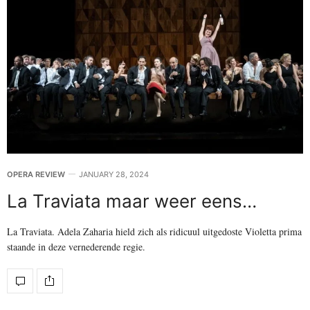
OPERA REVIEW
JANUARY 28, 2024
La Traviata maar weer eens…
La Traviata. Adela Zaharia hield zich als ridicuul uitgedoste Violetta prima
staande in deze vernederende regie.