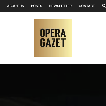
ABOUT US
POSTS
NEWSLETTER
CONTACT