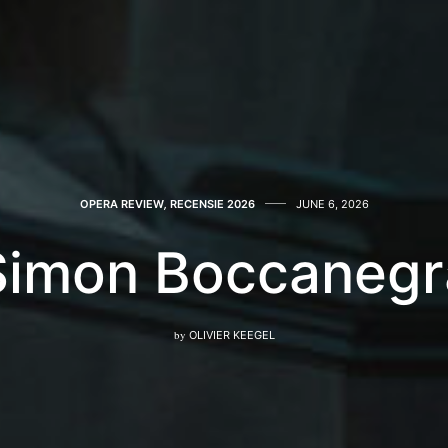
OPERA REVIEW
,
RECENSIE 2026
JUNE 6, 2026
Simon Boccanegr
by
OLIVIER KEEGEL