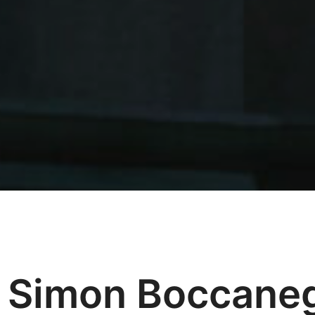
Simon Boccane