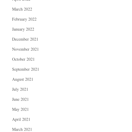
March 2022
February 2022
January 2022
December 2021
November 2021
October 2021
September 2021
August 2021
July 2021
June 2021
May 2021
April 2021
March 2021