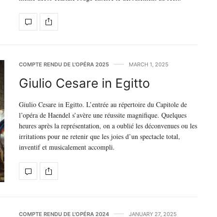
COMPTE RENDU DE L'OPÉRA 2025
MARCH 1, 2025
Giulio Cesare in Egitto
Giulio Cesare in Egitto. L’entrée au répertoire du Capitole de
l’opéra de Haendel s’avère une réussite magnifique. Quelques
heures après la représentation, on a oublié les déconvenues ou les
irritations pour ne retenir que les joies d’un spectacle total,
inventif et musicalement accompli.
COMPTE RENDU DE L'OPÉRA 2024
JANUARY 27, 2025