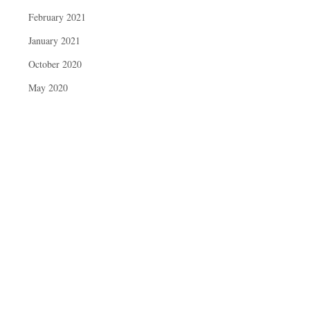
February 2021
January 2021
October 2020
May 2020