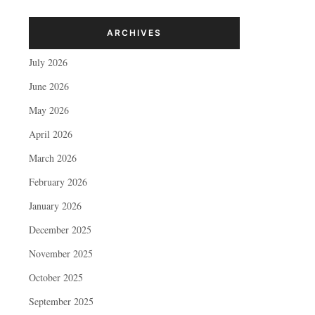
ARCHIVES
July 2026
June 2026
May 2026
April 2026
March 2026
February 2026
January 2026
December 2025
November 2025
October 2025
September 2025