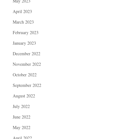
May 2023
April 2023
March 2023
February 2023
January 2023
December 2022
November 2022
October 2022
September 2022
August 2022
July 2022
June 2022
May 2022
April 2022