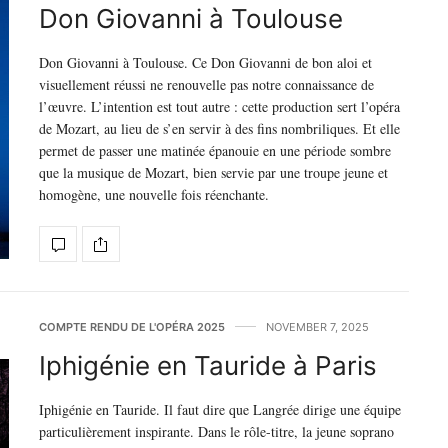
Don Giovanni à Toulouse
Don Giovanni à Toulouse. Ce Don Giovanni de bon aloi et
visuellement réussi ne renouvelle pas notre connaissance de
l’œuvre. L’intention est tout autre : cette production sert l’opéra
de Mozart, au lieu de s’en servir à des fins nombriliques. Et elle
permet de passer une matinée épanouie en une période sombre
que la musique de Mozart, bien servie par une troupe jeune et
homogène, une nouvelle fois réenchante.
COMPTE RENDU DE L'OPÉRA 2025
NOVEMBER 7, 2025
Iphigénie en Tauride à Paris
Iphigénie en Tauride. Il faut dire que Langrée dirige une équipe
particulièrement inspirante. Dans le rôle-titre, la jeune soprano