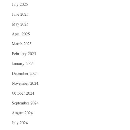
July 2025
June 2025
May 2025
April 2025
March 2025
February 2025
January 2025
December 2024
November 2024
October 2024
September 2024
August 2024
July 2024