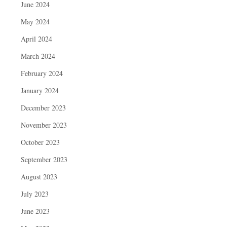
June 2024
May 2024
April 2024
March 2024
February 2024
January 2024
December 2023
November 2023
October 2023
September 2023
August 2023
July 2023
June 2023