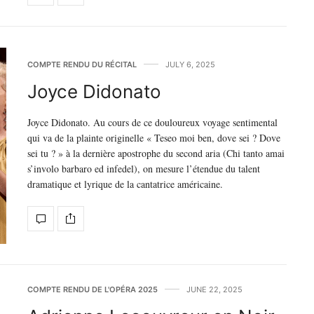
COMPTE RENDU DU RÉCITAL
JULY 6, 2025
Joyce Didonato
Joyce Didonato. Au cours de ce douloureux voyage sentimental
qui va de la plainte originelle « Teseo moi ben, dove sei ? Dove
sei tu ? » à la dernière apostrophe du second aria (Chi tanto amai
s’involo barbaro ed infedel), on mesure l’étendue du talent
dramatique et lyrique de la cantatrice américaine.
COMPTE RENDU DE L'OPÉRA 2025
JUNE 22, 2025