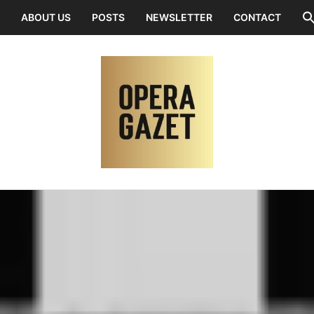
ABOUT US
POSTS
NEWSLETTER
CONTACT