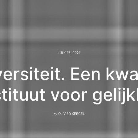
JULY 16, 2021
ersiteit. Een kwa
tituut voor gelijk
by
OLIVIER KEEGEL