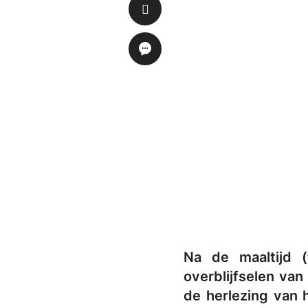
Na de maaltijd (
overblijfselen van
de herlezing van 