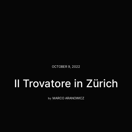
OCTOBER 9, 2022
Il Trovatore in Zürich
by
MARCO ARANOWICZ