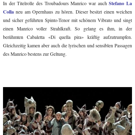
Stefano La
In der Titelrolle des Troubadours Manrico war auch
Colla
neu am Opernhaus zu hören. Dieser besitzt einen weichen
und sicher geführten Spinto-Tenor mit schönem Vibrato und singt
einen Manrico voller Strahlkraft. So gelang es ihm, in der
berühmten Cabaletta «Di quella pira» kräftig aufzutrumpfen.
Gleichzeitig kamen aber auch die lyrischen und sensiblen Passagen
des Manrico bestens zur Geltung.