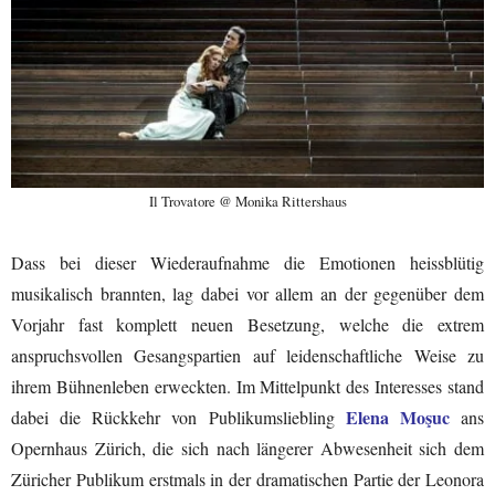
Il Trovatore @ Monika Rittershaus
Dass bei dieser Wiederaufnahme die Emotionen heissblütig
musikalisch brannten, lag dabei vor allem an der gegenüber dem
Vorjahr fast komplett neuen Besetzung, welche die extrem
anspruchsvollen Gesangspartien auf leidenschaftliche Weise zu
ihrem Bühnenleben erweckten. Im Mittelpunkt des Interesses stand
Elena Moşuc
dabei die Rückkehr von Publikumsliebling
ans
Opernhaus Zürich, die sich nach längerer Abwesenheit sich dem
Züricher Publikum erstmals in der dramatischen Partie der Leonora