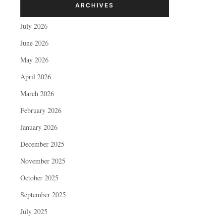
ARCHIVES
July 2026
June 2026
May 2026
April 2026
March 2026
February 2026
January 2026
December 2025
November 2025
October 2025
September 2025
July 2025