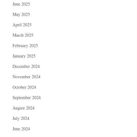
June 2025
May 2025
April 2025
March 2025
February 2025
January 2025
December 2024
November 2024
October 2024
September 2024
August 2024
July 2024
June 2024