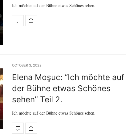
Ich möchte auf der Bühne etwas Schönes sehen.
OCTOBER 3, 2022
Elena Moşuc: “Ich möchte auf
der Bühne etwas Schönes
sehen” Teil 2.
Ich möchte auf der Bühne etwas Schönes sehen.