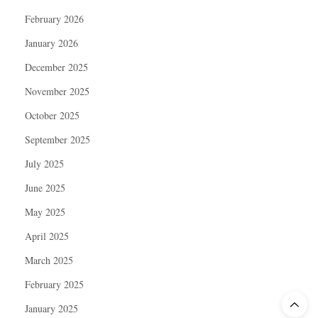
February 2026
January 2026
December 2025
November 2025
October 2025
September 2025
July 2025
June 2025
May 2025
April 2025
March 2025
February 2025
January 2025