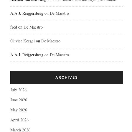
A.A.J. Reijgersberg
on
De Maestro
fred
on
De Maestro
Olivier Keegel
on
De Maestro
A.A.J. Reijgersberg
on
De Maestro
ARCHIVES
July 2026
June 2026
May 2026
April 2026
March 2026