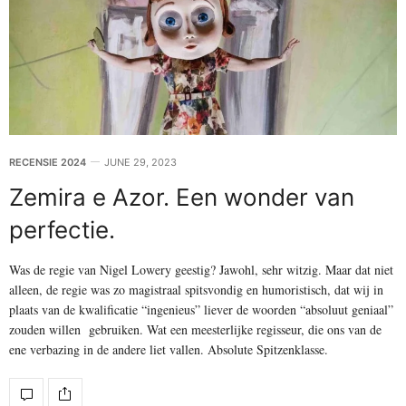
RECENSIE 2024
JUNE 29, 2023
Zemira e Azor. Een wonder van
perfectie.
Was de regie van Nigel Lowery geestig? Jawohl, sehr witzig. Maar dat niet
alleen, de regie was zo magistraal spitsvondig en humoristisch, dat wij in
plaats van de kwalificatie “ingenieus” liever de woorden “absoluut geniaal”
zouden willen gebruiken. Wat een meesterlijke regisseur, die ons van de
ene verbazing in de andere liet vallen. Absolute Spitzenklasse.