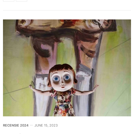
RECENSIE 2024
JUNE 15, 2023