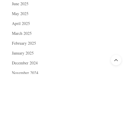
June 2025
May 2025
April 2025
March 2025
February 2025
January 2025
December 2024
November 2024
October 2024
September 2024
August 2024
July 2024
June 2024