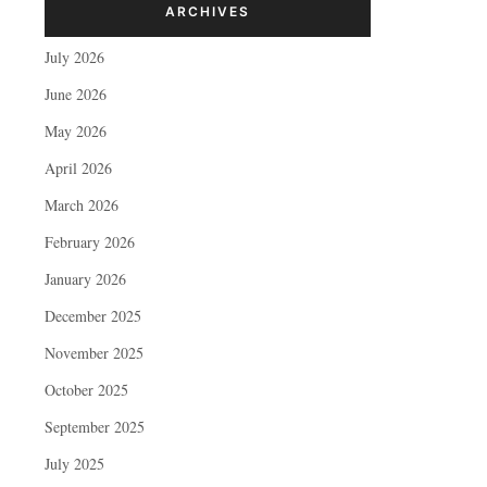
ARCHIVES
July 2026
June 2026
May 2026
April 2026
March 2026
February 2026
January 2026
December 2025
November 2025
October 2025
September 2025
July 2025