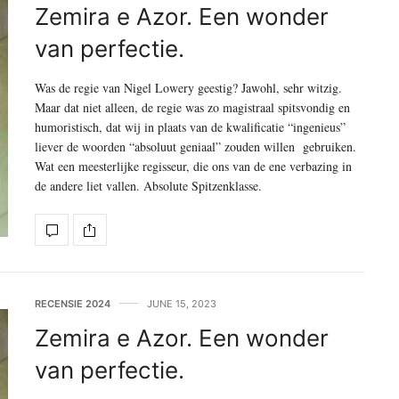
Zemira e Azor. Een wonder
van perfectie.
Was de regie van Nigel Lowery geestig? Jawohl, sehr witzig.
Maar dat niet alleen, de regie was zo magistraal spitsvondig en
humoristisch, dat wij in plaats van de kwalificatie “ingenieus”
liever de woorden “absoluut geniaal” zouden willen gebruiken.
Wat een meesterlijke regisseur, die ons van de ene verbazing in
de andere liet vallen. Absolute Spitzenklasse.
RECENSIE 2024
JUNE 15, 2023
Zemira e Azor. Een wonder
van perfectie.