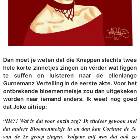
Dan moet je weten dat die Knappen slechts twee
hele korte zinnetjes zingen en verder wat liggen
te suffen en luisteren naar de ellenlange
Gurnemanz Vertelling in de eerste akte. Voor het
ontbrekende bloemenmeisje zou dan uitgekeken
worden naar iemand anders. Ik weet nog goed
dat Joke uitriep:
“H
è?
! Wat is dat voor onzin zeg? Ik studeer gewoon snel
dat andere
Bloemenmeisje in en dan kan Corinne de 3e
van de 2e groep zingen.
Volgens mij was dat ook zo