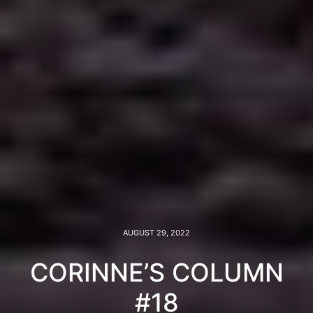
AUGUST 29, 2022
CORINNE’S COLUMN
#18