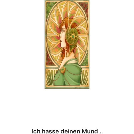
Ich hasse deinen Mund…