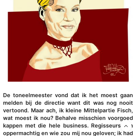
De toneelmeester vond dat ik het moest gaan
melden bij de directie want dit was nog nooit
vertoond. Maar ach, ik kleine Mittelpartie Fisch,
wat moest ik nou? Behalve misschien voorgoed
kappen met die hele business. Regisseurs zijn
oppermachtig en wie zou mij nou geloven; ik had