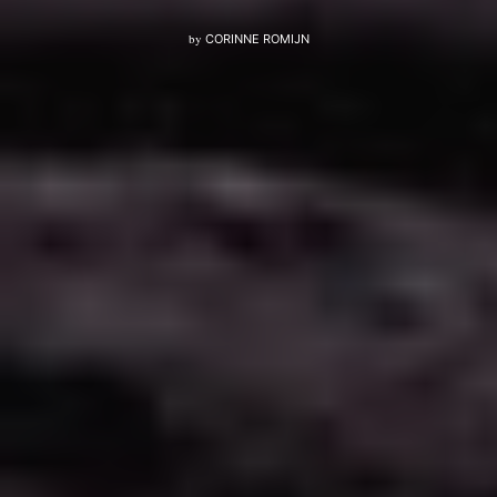
by
CORINNE ROMIJN