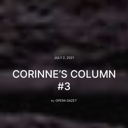
JULY 2, 2021
CORINNE’S COLUMN
#3
by
OPERA GAZET