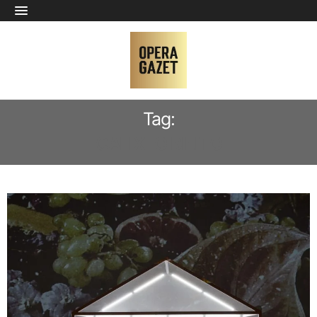
Tag:
CALIXTO BIEITO