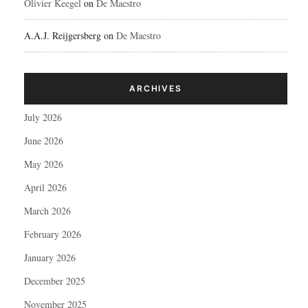
Olivier Keegel
on
De Maestro
A.A.J. Reijgersberg
on
De Maestro
ARCHIVES
July 2026
June 2026
May 2026
April 2026
March 2026
February 2026
January 2026
December 2025
November 2025