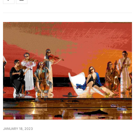
JANUARY 18, 2023