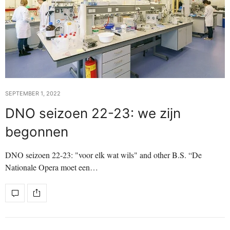
SEPTEMBER 1, 2022
DNO seizoen 22-23: we zijn
begonnen
DNO seizoen 22-23: "voor elk wat wils" and other B.S. “De
Nationale Opera moet een…