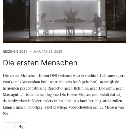
RECENSIE 2024
JANUARY 23, 2025
Die ersten Menschen
Die ersten Menschen. In een DNO seizoen waarin slechts 1 Italiaanse opera
voorkomt (Amsterdam huilt waar het eens heeft gelachen), namelijk de
hernomen psychopathische Rigoletto (geen Bellinini, geen Donizetti, geen
Mascagni…), is de herneming van Die Ersten Mensen een besluit dat wij,
de hardwerkende Nederlanders in het land, pas later het magistrale zullen
kunnen inzien. Voorlpig is het privilege voorbehouden aan de Mensen van
Nu.