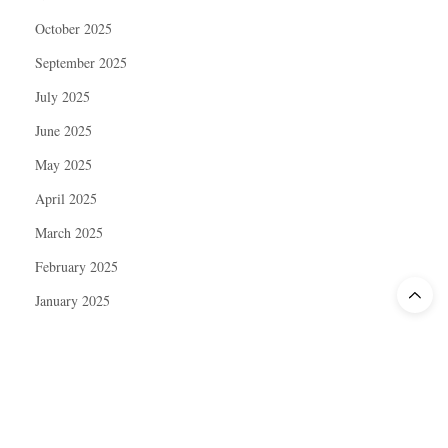
October 2025
September 2025
July 2025
June 2025
May 2025
April 2025
March 2025
February 2025
January 2025
December 2024
November 2024
October 2024
September 2024