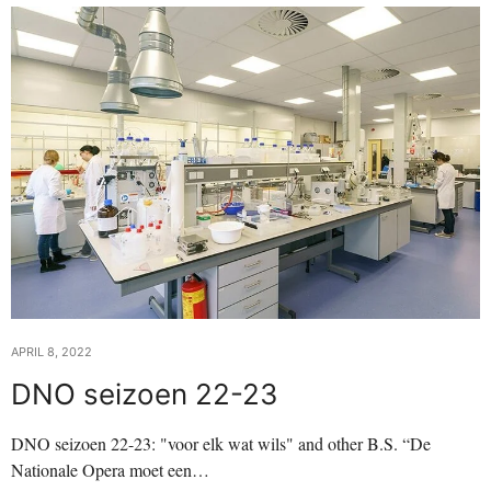
APRIL 8, 2022
DNO seizoen 22-23
DNO seizoen 22-23: "voor elk wat wils" and other B.S. “De
Nationale Opera moet een…