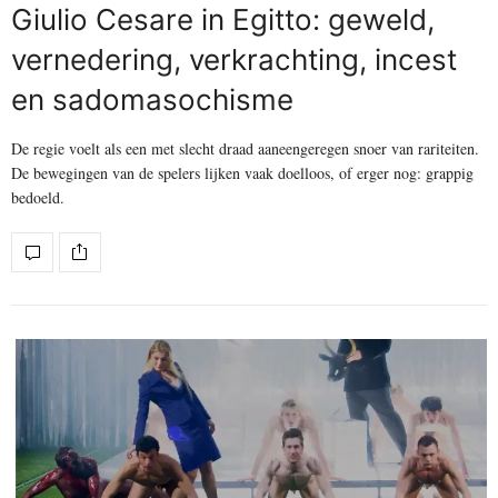
Giulio Cesare in Egitto: geweld,
vernedering, verkrachting, incest
en sadomasochisme
De regie voelt als een met slecht draad aaneengeregen snoer van rariteiten.
De bewegingen van de spelers lijken vaak doelloos, of erger nog: grappig
bedoeld.