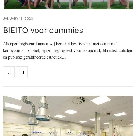
JANUARY 15, 2023
BIEITO voor dummies
Als operaregisseur kunnen wij hem het best typeren met een aantal
kernwoorden: subtiel; fijnzinnig; respect voor componist, librettist, solisten
en publiek; geraffineerde esthetiek…