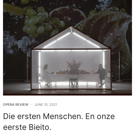
OPERA REVIEW
JUNE 10, 2021
Die ersten Menschen. En onze
eerste Bieito.