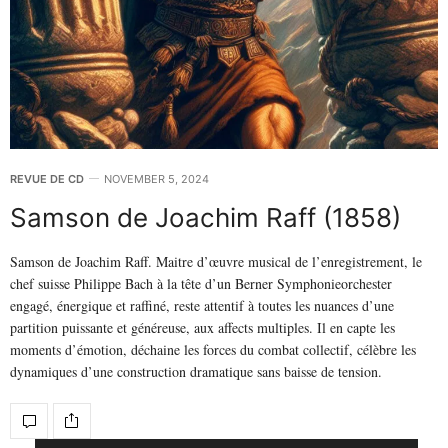
REVUE DE CD
NOVEMBER 5, 2024
Samson de Joachim Raff (1858)
Samson de Joachim Raff. Maitre d’œuvre musical de l’enregistrement, le
chef suisse Philippe Bach à la tête d’un Berner Symphonieorchester
engagé, énergique et raffiné, reste attentif à toutes les nuances d’une
partition puissante et généreuse, aux affects multiples. Il en capte les
moments d’émotion, déchaine les forces du combat collectif, célèbre les
dynamiques d’une construction dramatique sans baisse de tension.