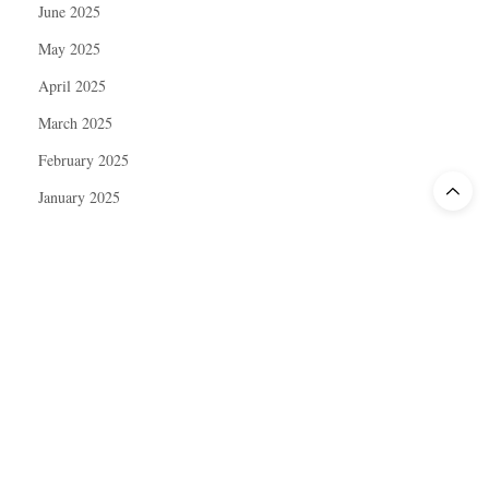
June 2025
May 2025
April 2025
March 2025
February 2025
January 2025
December 2024
November 2024
October 2024
September 2024
August 2024
July 2024
June 2024