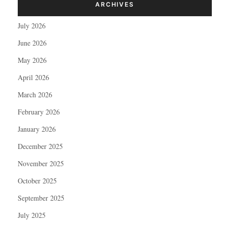
ARCHIVES
July 2026
June 2026
May 2026
April 2026
March 2026
February 2026
January 2026
December 2025
November 2025
October 2025
September 2025
July 2025