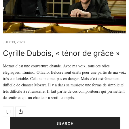
JULY 13, 2023
Cyrille Dubois, « ténor de grâce »
Mozart c’est une couverture chaude. Avec ma voix, tous ces rôles
élégiaques, Tamino, Ottavio, Belcore sont écrits pour une partie de ma voix
très confortable. Cela ne me met pas en danger. Mais c’est extrêmement
difficile de chanter Mozart. Il y a dans sa musique une forme de simplicité
très difficile à retranscrire. Il fait partie de ces compositeurs qui permettent
de sentir ce qu’un chanteur a senti, compris.
SEARCH