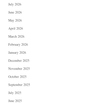
July 2026
June 2026
May 2026
April 2026
March 2026
February 2026
January 2026
December 2025
November 2025
October 2025
September 2025
July 2025
June 2025