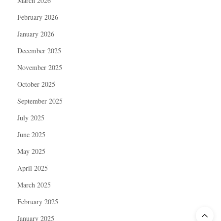
March 2026
February 2026
January 2026
December 2025
November 2025
October 2025
September 2025
July 2025
June 2025
May 2025
April 2025
March 2025
February 2025
January 2025