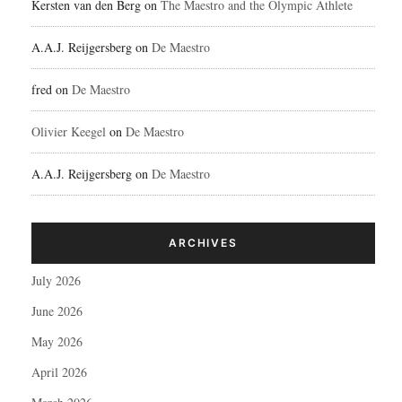
Kersten van den Berg
on
The Maestro and the Olympic Athlete
A.A.J. Reijgersberg
on
De Maestro
fred
on
De Maestro
Olivier Keegel
on
De Maestro
A.A.J. Reijgersberg
on
De Maestro
ARCHIVES
July 2026
June 2026
May 2026
April 2026